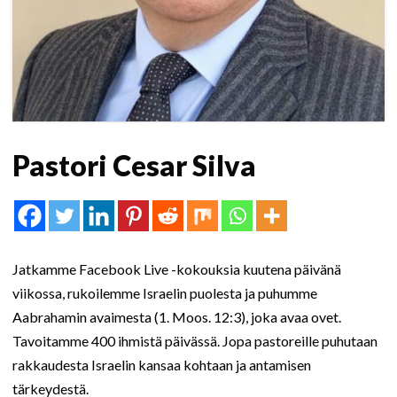
Pastori Cesar Silva
Jatkamme Facebook Live -kokouksia kuutena päivänä
viikossa, rukoilemme Israelin puolesta ja puhumme
Aabrahamin avaimesta (1. Moos. 12:3), joka avaa ovet.
Tavoitamme 400 ihmistä päivässä. Jopa pastoreille puhutaan
rakkaudesta Israelin kansaa kohtaan ja antamisen
tärkeydestä.