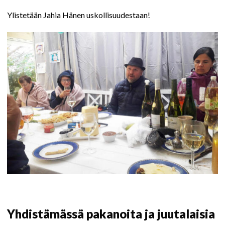
Ylistetään Jahia Hänen uskollisuudestaan!
Yhdistämässä pakanoita ja juutalaisia