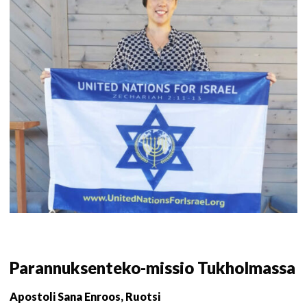
Parannuksenteko-missio Tukholmassa
Apostoli Sana Enroos, Ruotsi