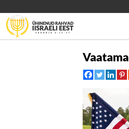
Vaatamat