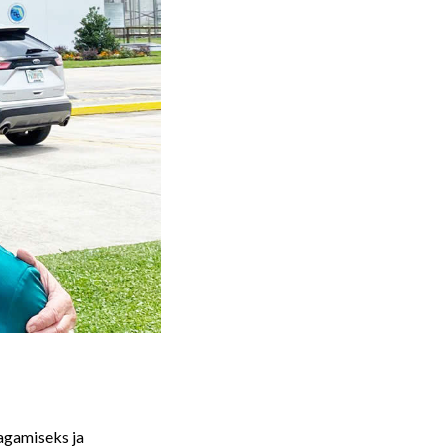
agamiseks ja