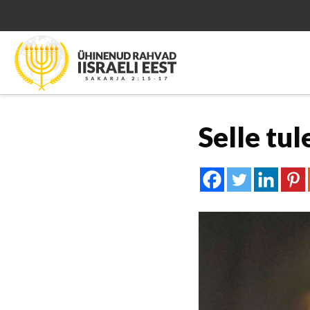
Selle tul