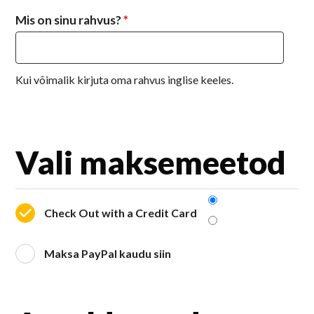
Mis on sinu rahvus?
*
Kui võimalik kirjuta oma rahvus inglise keeles.
Vali maksemeetod
Check Out with a Credit Card
Maksa PayPal kaudu siin