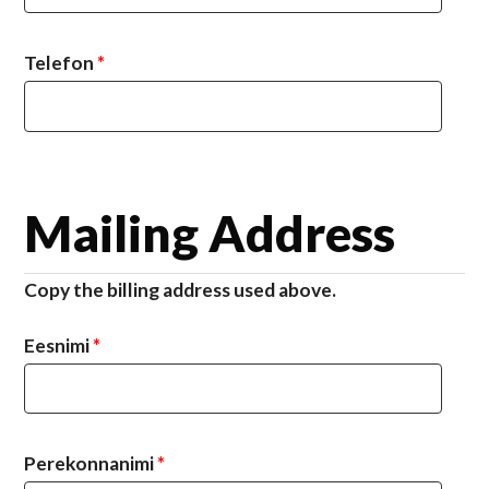
Telefon
*
Mailing Address
Copy the billing address used above.
Eesnimi
*
Perekonnanimi
*