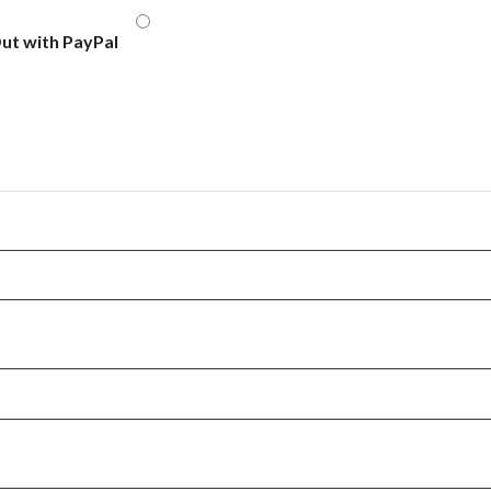
ut with PayPal