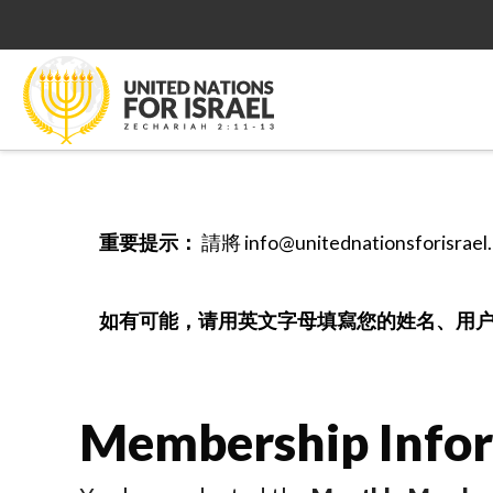
重要提示：
請將 info@unitednation
如有可能，请用英文字母填寫您的姓名、用
Membership Info