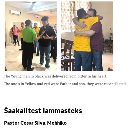
Šaakalitest lammasteks
Pastor Cesar Silva, Mehhiko