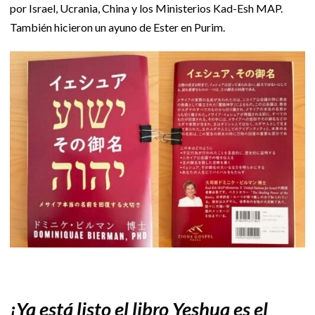
por Israel, Ucrania, China y los Ministerios Kad-Esh MAP.
También hicieron un ayuno de Ester en Purim.
¡Ya está listo el libro Yeshua es el