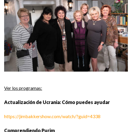
Ver los programas:
Actualización de Ucrania: Cómo puedes ayudar
https://jimbakkershow.com/watch/?guid=4338
Comprendiendo Purim