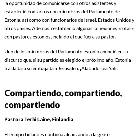
la oportunidad de comunicarse con otros asistentes y
estableció contactos con miembros del Parlamento de
Estonia, así como con funcionarios de Israel, Estados Unidos y
otros países. Además, restableció algunas conexiones «rotas»
con pastores estonios, incluido el que fuera su pastor.
Uno de los miembros del Parlamento estonio anunció en su
discurso que, si su partido es elegido el próximo año, Estonia
trasladará su embajada a Jerusalén. ¡Alabado sea Yah!
Compartiendo, compartiendo,
compartiendo
Pastora Terhi Laine, Finlandia
El equipo finlandés continúa alcanzando a la gente