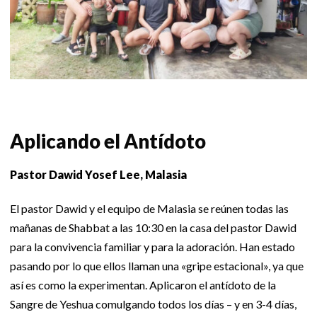
Aplicando el Antídoto
Pastor Dawid Yosef Lee, Malasia
El pastor Dawid y el equipo de Malasia se reúnen todas las
mañanas de Shabbat a las 10:30 en la casa del pastor Dawid
para la convivencia familiar y para la adoración. Han estado
pasando por lo que ellos llaman una «gripe estacional», ya que
así es como la experimentan. Aplicaron el antídoto de la
Sangre de Yeshua comulgando todos los días – y en 3-4 días,