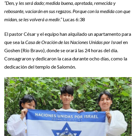
“Den, y les será dado; medida buena, apretada, remecida y
rebosante, vaciarán en sus regazos. Porque con la medida con que
midan, se les volverá a medir.”
Lucas 6:38
El pastor César y el equipo han alquilado un apartamento para
que sea la
Casa de Oración de las Naciones Unidas por Israel
en
Goshen (Río Bravo), donde se orará las 24 horas del día.
Consagraron y dedicaron la casa durante ocho días, como la
dedicación del templo de Salomón.