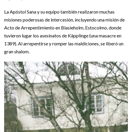
La Apóstol Sana y su equipo también realizaron muchas
misiones poderosas de intercesión, incluyendo una misión de
Acto de Arrepentimiento en Blasieholm, Estocolmo, donde
tuvieron lugar los asesinatos de Käpplinge (una masacre en
1389). Al arrepentirse y romper las maldiciones, se liberó un
gran shalom.