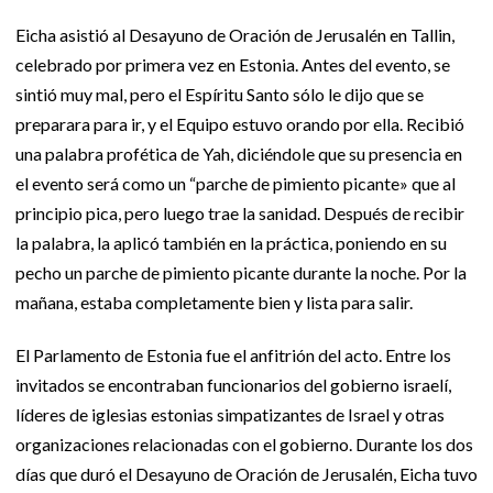
Eicha asistió al Desayuno de Oración de Jerusalén en Tallin,
celebrado por primera vez en Estonia. Antes del evento, se
sintió muy mal, pero el Espíritu Santo sólo le dijo que se
preparara para ir, y el Equipo estuvo orando por ella. Recibió
una palabra profética de Yah, diciéndole que su presencia en
el evento será como un “parche de pimiento picante» que al
principio pica, pero luego trae la sanidad. Después de recibir
la palabra, la aplicó también en la práctica, poniendo en su
pecho un parche de pimiento picante durante la noche. Por la
mañana, estaba completamente bien y lista para salir.
El Parlamento de Estonia fue el anfitrión del acto. Entre los
invitados se encontraban funcionarios del gobierno israelí,
líderes de iglesias estonias simpatizantes de Israel y otras
organizaciones relacionadas con el gobierno. Durante los dos
días que duró el Desayuno de Oración de Jerusalén, Eicha tuvo