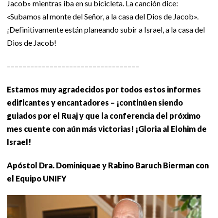
Jacob» mientras iba en su bicicleta. La canción dice:
«Subamos al monte del Señor, a la casa del Dios de Jacob».
¡Definitivamente están planeando subir a Israel, a la casa del
Dios de Jacob!
––––––––––––––––––––––––––––––––––
Estamos muy agradecidos por todos estos informes
edificantes y encantadores – ¡continúen siendo
guiados por el Ruaj y que la conferencia del próximo
mes cuente con aún más victorias! ¡Gloria al Elohim de
Israel!
Apóstol Dra. Dominiquae y Rabino Baruch Bierman con
el Equipo UNIFY