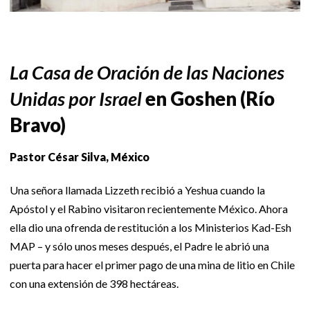
La Casa de Oración de las Naciones
Unidas por Israel
en Goshen (Río
Bravo)
Pastor César Silva, México
Una señora llamada Lizzeth recibió a Yeshua cuando la
Apóstol y el Rabino visitaron recientemente México. Ahora
ella dio una ofrenda de restitución a los Ministerios Kad-Esh
MAP – y sólo unos meses después, el Padre le abrió una
puerta para hacer el primer pago de una mina de litio en Chile
con una extensión de 398 hectáreas.