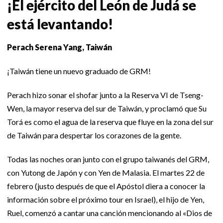
¡El ejército del León de Judá se
está levantando!
Perach Serena Yang, Taiwán
¡Taiwán tiene un nuevo graduado de GRM!
Perach hizo sonar el shofar junto a la Reserva VI de Tseng-
Wen, la mayor reserva del sur de Taiwán, y proclamó que Su
Torá es como el agua de la reserva que fluye en la zona del sur
de Taiwán para despertar los corazones de la gente.
Todas las noches oran junto con el grupo taiwanés del GRM,
con Yutong de Japón y con Yen de Malasia. El martes 22 de
febrero (justo después de que el Apóstol diera a conocer la
información sobre el próximo tour en Israel), el hijo de Yen,
Ruel, comenzó a cantar una canción mencionando al «Dios de