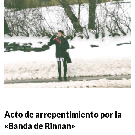
Acto de arrepentimiento por la
«Banda de Rinnan»