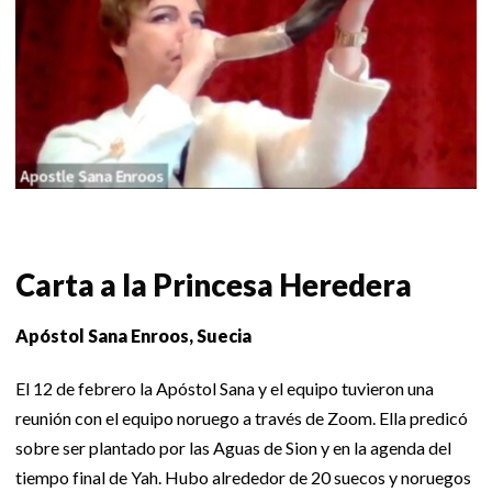
Carta a la Princesa Heredera
Apóstol Sana Enroos, Suecia
El 12 de febrero la Apóstol Sana y el equipo tuvieron una
reunión con el equipo noruego a través de Zoom. Ella predicó
sobre ser plantado por las Aguas de Sion y en la agenda del
tiempo final de Yah. Hubo alrededor de 20 suecos y noruegos