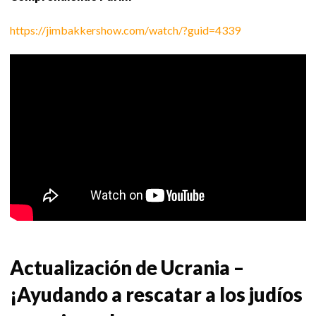
https://jimbakkershow.com/watch/?guid=4339
Actualización de Ucrania –
¡Ayudando a rescatar a los judíos