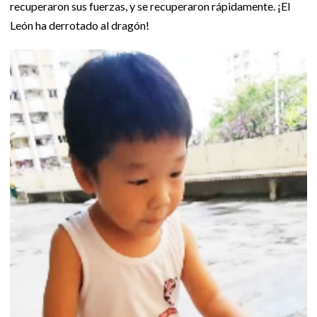
recuperaron sus fuerzas, y se recuperaron rápidamente. ¡El
León ha derrotado al dragón!