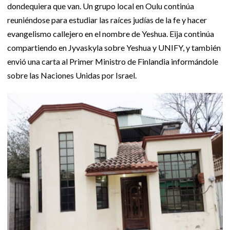
dondequiera que van. Un grupo local en Oulu continúa
reuniéndose para estudiar las raíces judías de la fe y hacer
evangelismo callejero en el nombre de Yeshua. Eija continúa
compartiendo en Jyvaskyla sobre Yeshua y UNIFY, y también
envió una carta al Primer Ministro de Finlandia informándole
sobre las Naciones Unidas por Israel.