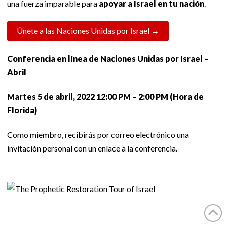
una fuerza imparable para
apoyar a Israel en tu nación
.
Únete a las Naciones Unidas por Israel →
Conferencia en línea de Naciones Unidas por Israel –
Abril
Martes 5 de abril, 2022 12:00 PM – 2:00 PM (Hora de
Florida)
Como miembro, recibirás por correo electrónico una
invitación personal con un enlace a la conferencia.