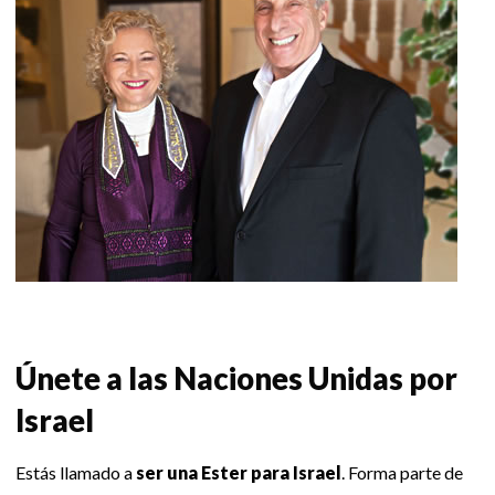
Únete a las Naciones Unidas por
Israel
Estás llamado a
ser una Ester para Israel
. Forma parte de