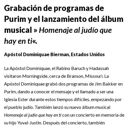
Grabación de programas de
Purim y el lanzamiento del álbum
musical »
Homenaje al judío que
hay en ti
«.
Apóstol Dominiquae Bierman, Estados Unidos
La Apóstol Dominiquae, el Rabino Baruch y Hadassah
visitaron Morningside, cerca de Branson, Missouri. La
Apóstol Dominiquae grabó dos programas de Jim Bakker en
Purim, dando a conocer el mensaje y el llamado a ser una
Iglesia Ester durante estos tiempos difíciles, empezando por
el pueblo judío. También lanzó su nuevo álbum musical
Homenaje al judío que hay en ti
con un concierto en memoria de
su hijo Yuval-Justin. Después del concierto, también