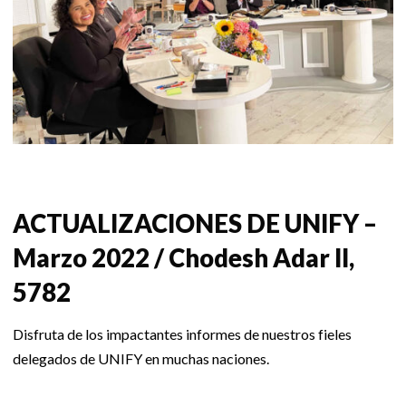
ACTUALIZACIONES DE UNIFY –
Marzo 2022 / Chodesh Adar II,
5782
Disfruta de los impactantes informes de nuestros fieles
delegados de UNIFY en muchas naciones.