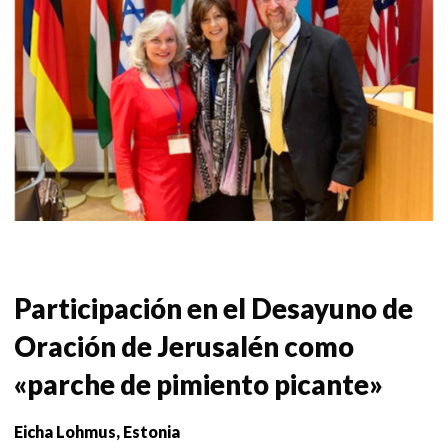
Participación en el Desayuno de
Oración de Jerusalén como
«parche de pimiento picante»
Eicha Lohmus, Estonia