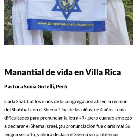
Manantial de vida en Villa Rica
Pastora Sonia Gotelli, Perú
Cada Shabbat los niños de la congregación abren la reunión
del Shabbat con el Shema. Una de las niñas, de 4 años, tenía
dificultades para pronunciar la letra «R», pero cuando empezó
a declarar el Shema Israel, ¡su pronunciación fue clarísima! Su
lengua se soltó, y ahora declara el Shema sin problemas.