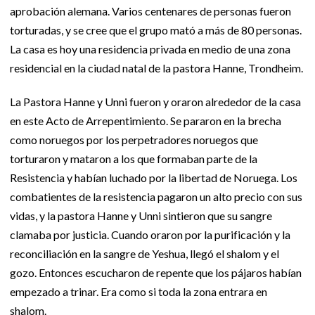
aprobación alemana. Varios centenares de personas fueron
torturadas, y se cree que el grupo mató a más de 80 personas.
La casa es hoy una residencia privada en medio de una zona
residencial en la ciudad natal de la pastora Hanne, Trondheim.
La Pastora Hanne y Unni fueron y oraron alrededor de la casa
en este Acto de Arrepentimiento. Se pararon en la brecha
como noruegos por los perpetradores noruegos que
torturaron y mataron a los que formaban parte de la
Resistencia y habían luchado por la libertad de Noruega. Los
combatientes de la resistencia pagaron un alto precio con sus
vidas, y la pastora Hanne y Unni sintieron que su sangre
clamaba por justicia. Cuando oraron por la purificación y la
reconciliación en la sangre de Yeshua, llegó el shalom y el
gozo. Entonces escucharon de repente que los pájaros habían
empezado a trinar. Era como si toda la zona entrara en
shalom.