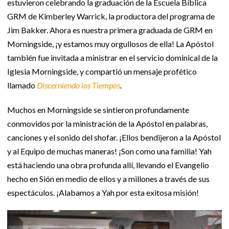
estuvieron celebrando la graduación de la Escuela Bíblica
GRM de Kimberley Warrick, la productora del programa de
Jim Bakker. Ahora es nuestra primera graduada de GRM en
Morningside, ¡y estamos muy orgullosos de ella! La Apóstol
también fue invitada a ministrar en el servicio dominical de la
Iglesia Morningside, y compartió un mensaje profético
llamado
Discerniendo los Tiempos
.
Muchos en Morningside se sintieron profundamente
conmovidos por la ministración de la Apóstol en palabras,
canciones y el sonido del shofar. ¡Ellos bendijeron a la Apóstol
y al Equipo de muchas maneras! ¡Son como una familia! Yah
está haciendo una obra profunda allí, llevando el Evangelio
hecho en Sión en medio de ellos y a millones a través de sus
espectáculos. ¡Alabamos a Yah por esta exitosa misión!