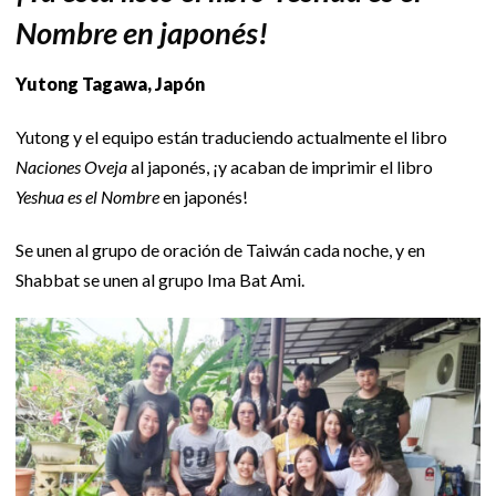
Nombre en japonés!
Yutong Tagawa, Japón
Yutong y el equipo están traduciendo actualmente el libro
Naciones Oveja
al japonés, ¡y acaban de imprimir el libro
Yeshua es el Nombre
en japonés!
Se unen al grupo de oración de Taiwán cada noche, y en
Shabbat se unen al grupo Ima Bat Ami.