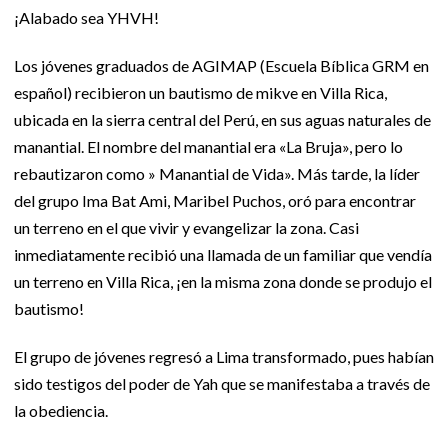
¡Alabado sea YHVH!
Los jóvenes graduados de AGIMAP (Escuela Bíblica GRM en
español) recibieron un bautismo de mikve en Villa Rica,
ubicada en la sierra central del Perú, en sus aguas naturales de
manantial. El nombre del manantial era «La Bruja», pero lo
rebautizaron como » Manantial de Vida». Más tarde, la líder
del grupo Ima Bat Ami, Maribel Puchos, oró para encontrar
un terreno en el que vivir y evangelizar la zona. Casi
inmediatamente recibió una llamada de un familiar que vendía
un terreno en Villa Rica, ¡en la misma zona donde se produjo el
bautismo!
El grupo de jóvenes regresó a Lima transformado, pues habían
sido testigos del poder de Yah que se manifestaba a través de
la obediencia.