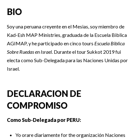
BIO
Soy una peruana creyente en el Mesias, soy miembro de
Kad-Esh MAP Ministries, graduada de la Escuela Biblica
AGIMAP, y he participado en cinco tours
Escuela Biblica
Sobre Ruedas en Israel.
Durante el tour Sukkot 2019 fui
electa como Sub-Delegada para las Naciones Unidas por
Israel.
DECLARACION DE
COMPROMISO
Como Sub-Delegada por PERU:
Yo orare diariamente for the organización Naciones