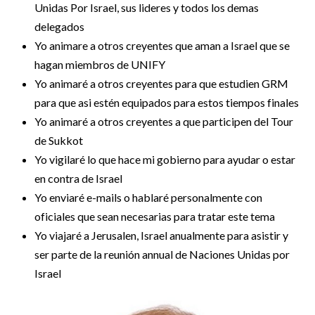
Unidas Por Israel, sus lideres y todos los demas
delegados
Yo animare a otros creyentes que aman a Israel que se
hagan miembros de UNIFY
Yo animaré a otros creyentes para que estudien GRM
para que asi estén equipados para estos tiempos finales
Yo animaré a otros creyentes a que participen del Tour
de Sukkot
Yo vigilaré lo que hace mi gobierno para ayudar o estar
en contra de Israel
Yo enviaré e-mails o hablaré personalmente con
oficiales que sean necesarias para tratar este tema
Yo viajaré a Jerusalen, Israel anualmente para asistir y
ser parte de la reunión annual de Naciones Unidas por
Israel