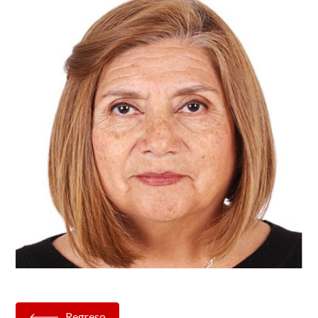
Regreso