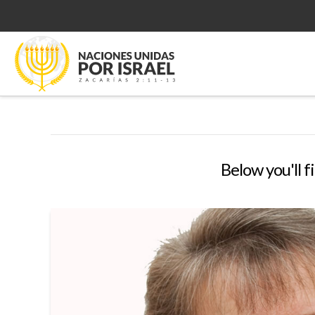
Below you'll f