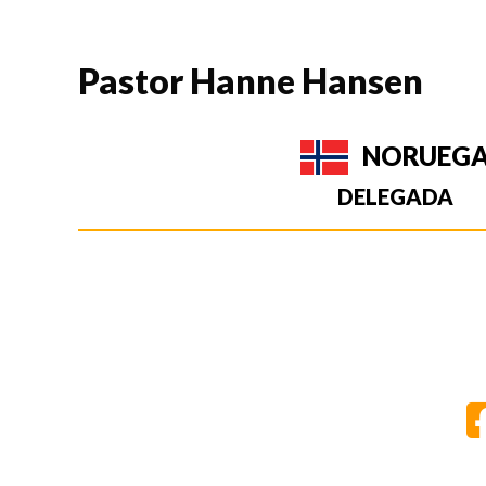
Pastor Hanne Hansen
NORUEG
DELEGADA