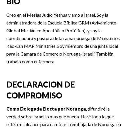
BIO
Creo en el Mesías Judío Yeshua y amo a Israel. Soy la
administradora de la Escuela Bíblica GRM (Avivamiento
Global Mesiánico Apostólico Profético), y soy la
coordinadora y pastora de la rama noruega de Ministerios
Kad-Esh MAP Ministries. Soy miembro de una junta local
para la Cámara de Comercio Noruega-Israelí. También
trabajo como enfermera.
DECLARACION DE
COMPROMISO
Como Delegada Electa por Noruega
, difundiré la
verdad sobre Israel lo mas que pueda. Haré todo lo que
esté a mi alcance para cambiar la embajada de Noruega en