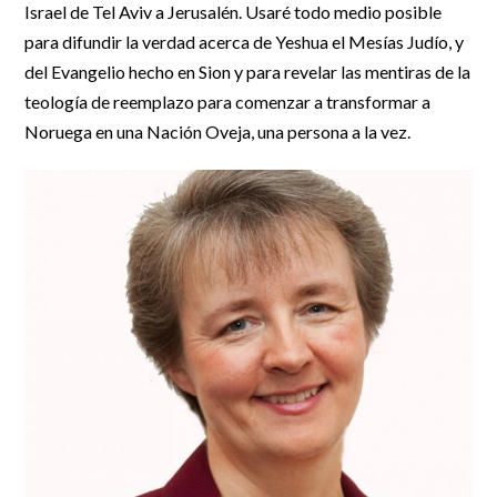
Israel de Tel Aviv a Jerusalén. Usaré todo medio posible
para difundir la verdad acerca de Yeshua el Mesías Judío, y
del Evangelio hecho en Sion y para revelar las mentiras de la
teología de reemplazo para comenzar a transformar a
Noruega en una Nación Oveja, una persona a la vez.