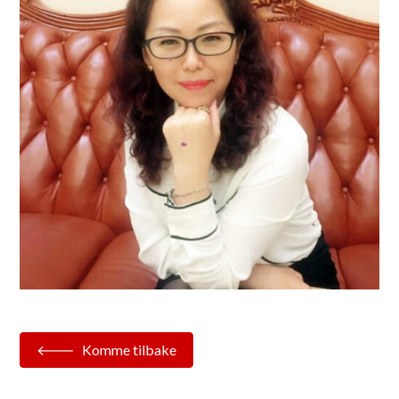
Komme tilbake