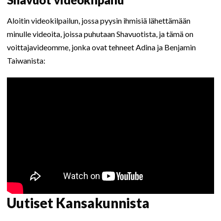
Aloitin videokilpailun, jossa pyysin ihmisiä lähettämään
minulle videoita, joissa puhutaan Shavuotista, ja tämä on
voittajavideomme, jonka ovat tehneet Adina ja Benjamin
Taiwanista:
Uutiset Kansakunnista