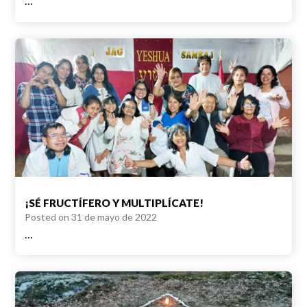
…
¡SÉ FRUCTÍFERO Y MULTIPLÍCATE!
Posted on
31 de mayo de 2022
…