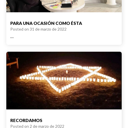
PARA UNA OCASIÓN COMO ÉSTA
Posted on
31 de marzo de 2022
…
RECORDAMOS
Posted on
2 de marzo de 2022