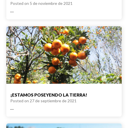
Posted on
5 de noviembre de 2021
…
¡ESTAMOS POSEYENDO LA TIERRA!
Posted on
27 de septiembre de 2021
…