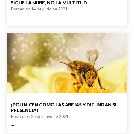
SIGUE LA NUBE, NO LA MULTITUD
Posted on
14 de junio de 2021
…
¡POLINICEN COMO LAS ABEJAS Y DIFUNDAN SU
PRESENCIA!
Posted on
25 de mayo de 2021
…