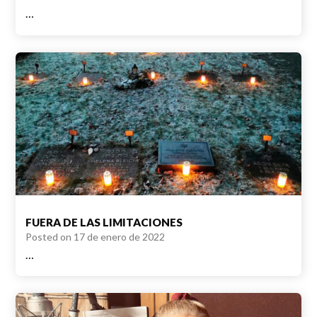
…
FUERA DE LAS LIMITACIONES
Posted on
17 de enero de 2022
…