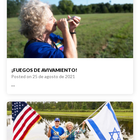
¡FUEGOS DE AVIVAMIENTO!
Posted on
25 de agosto de 2021
…