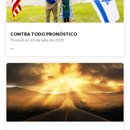
CONTRA TODO PRONÓSTICO
Posted on
22 de julio de 2021
…