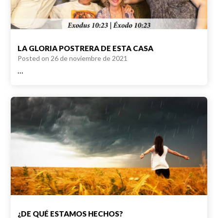
LA GLORIA POSTRERA DE ESTA CASA
Posted on
26 de noviembre de 2021
…
¿DE QUÉ ESTAMOS HECHOS?