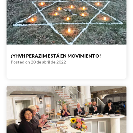
¡YHVH PERAZIM ESTÁ EN MOVIMIENTO!
Posted on
20 de abril de 2022
…