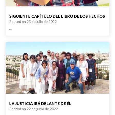
SIGUIENTE CAPÍTULO DEL LIBRO DE LOS HECHOS
Posted on
23 de julio de 2022
…
LA JUSTICIA IRÁ DELANTE DE ÉL
Posted on
22 de junio de 2022