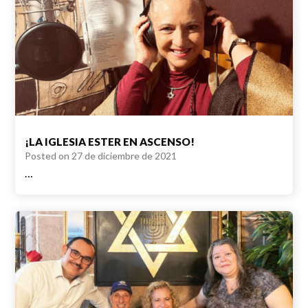
¡LA IGLESIA ESTER EN ASCENSO!
Posted on
27 de diciembre de 2021
…