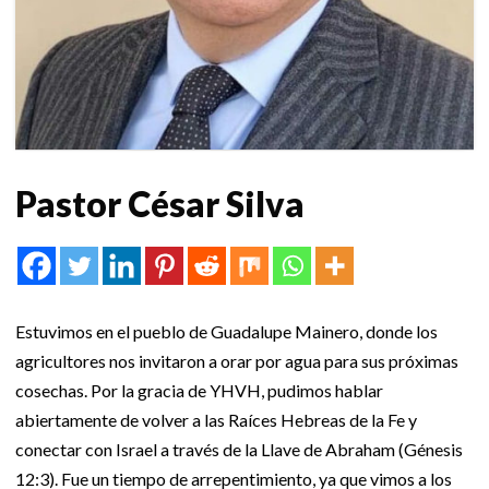
Pastor César Silva
Estuvimos en el pueblo de Guadalupe Mainero, donde los
agricultores nos invitaron a orar por agua para sus próximas
cosechas. Por la gracia de YHVH, pudimos hablar
abiertamente de volver a las Raíces Hebreas de la Fe y
conectar con Israel a través de la Llave de Abraham (Génesis
12:3). Fue un tiempo de arrepentimiento, ya que vimos a los