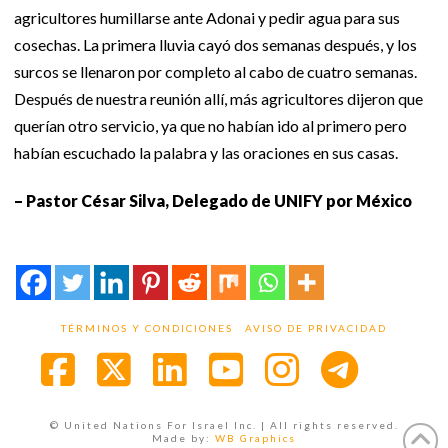
agricultores humillarse ante Adonai y pedir agua para sus
cosechas. La primera lluvia cayó dos semanas después, y los
surcos se llenaron por completo al cabo de cuatro semanas.
Después de nuestra reunión allí, más agricultores dijeron que
querían otro servicio, ya que no habían ido al primero pero
habían escuchado la palabra y las oraciones en sus casas.
– Pastor César Silva, Delegado de UNIFY por México
TÉRMINOS Y CONDICIONES
AVISO DE PRIVACIDAD
Facebook
X
LinkedIn
YouTube
Instagra
© United Nations For Israel Inc. | All rights reserved.
Made by:
WB Graphics