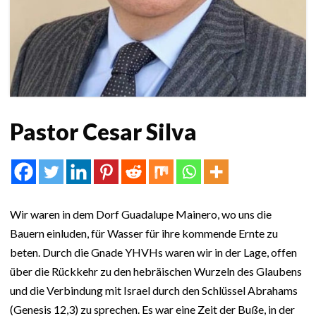
Pastor Cesar Silva
Wir waren in dem Dorf Guadalupe Mainero, wo uns die
Bauern einluden, für Wasser für ihre kommende Ernte zu
beten. Durch die Gnade YHVHs waren wir in der Lage, offen
über die Rückkehr zu den hebräischen Wurzeln des Glaubens
und die Verbindung mit Israel durch den Schlüssel Abrahams
(Genesis 12,3) zu sprechen. Es war eine Zeit der Buße, in der