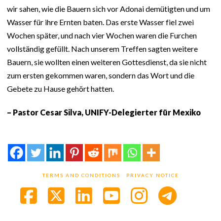
wir sahen, wie die Bauern sich vor Adonai demütigten und um
Wasser für ihre Ernten baten. Das erste Wasser fiel zwei
Wochen später, und nach vier Wochen waren die Furchen
vollständig gefüllt. Nach unserem Treffen sagten weitere
Bauern, sie wollten einen weiteren Gottesdienst, da sie nicht
zum ersten gekommen waren, sondern das Wort und die
Gebete zu Hause gehört hatten.
– Pastor Cesar Silva, UNIFY-Delegierter für Mexiko
TERMS AND CONDITIONS
PRIVACY NOTICE
Facebook
X
LinkedIn
YouTube
Instagra