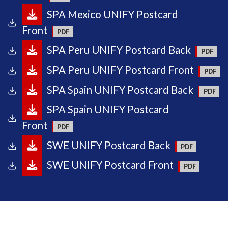
SPA Mexico UNIFY Postcard
Front
SPA Peru UNIFY Postcard Back
SPA Peru UNIFY Postcard Front
SPA Spain UNIFY Postcard Back
SPA Spain UNIFY Postcard
Front
SWE UNIFY Postcard Back
SWE UNIFY Postcard Front