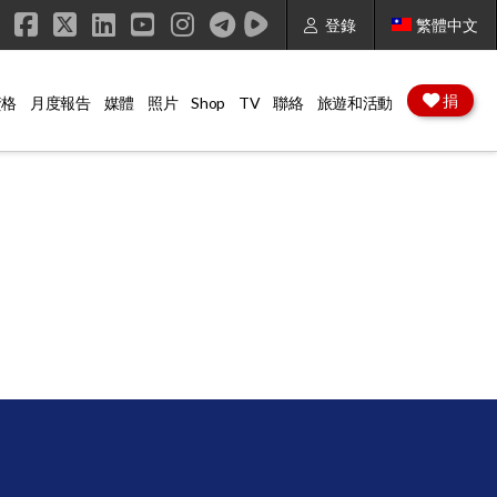
登錄
繁體中文
Facebook
X
LinkedIn
YouTube
Instagram
捐
資格
月度報告
媒體
照片
Shop
TV
聯絡
旅遊和活動