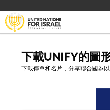
下載UNIFY的圖
下載傳單和名片，分享聯合國為以