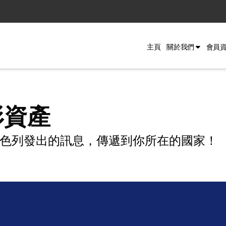
主頁
關於我們
會員
形資產
色列發出的訊息，傳遞到你所在的國家！