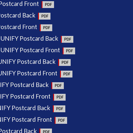
ostcard Front
ostcard Back
ostcard Front
 UNIFY Postcard Back
UNIFY Postcard Front
UNIFY Postcard Back
NIFY Postcard Front
IFY Postcard Back
FY Postcard Front
IFY Postcard Back
IFY Postcard Front
ostcard Back