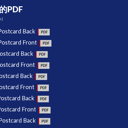
的PDF
m)
ostcard Back
ostcard Front
ostcard Back
stcard Front
ostcard Back
stcard Front
ostcard Back
ostcard Front
ostcard Back