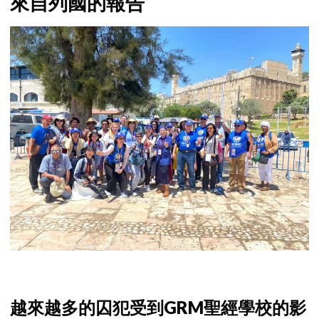
來自列國的報告
越來越多的囚犯受到GRM聖經學校的影