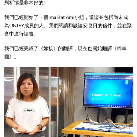
列祈禱是非常好的!
我們已經開始了一個Ima Bat Ami小組，邀請並包括尚未成
為UNIFY成員的人。我們閱讀和談論安息日的信件，並在聚
會中進行禱告。
我們已經完成了《嫁接》的翻譯，現在也開始翻譯《綿羊
國》。