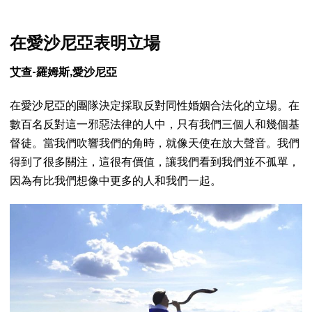
在愛沙尼亞表明立場
艾查-羅姆斯,愛沙尼亞
在愛沙尼亞的團隊決定採取反對同性婚姻合法化的立場。在
數百名反對這一邪惡法律的人中，只有我們三個人和幾個基
督徒。當我們吹響我們的角時，就像天使在放大聲音。我們
得到了很多關注，這很有價值，讓我們看到我們並不孤單，
因為有比我們想像中更多的人和我們一起。