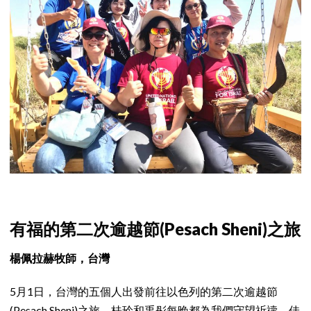
有福的第二次逾越節(Pesach Sheni)之旅
楊佩拉赫牧師，台灣
5月1日，台灣的五個人出發前往以色列的第二次逾越節
(Pesach Sheni)之旅。桂玲和禹彤每晚都為我們守望祈禱。佳