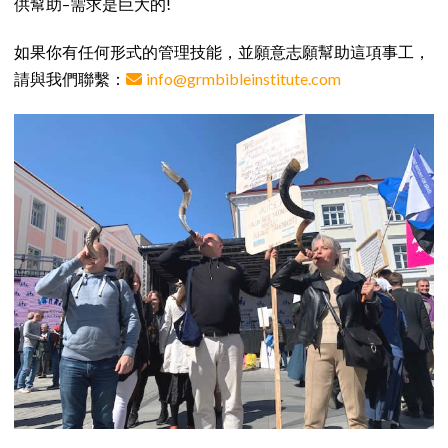
供幫助–需求是巨大的!
如果你有任何形式的管理技能，並願意志願幫助這項事工，
請與我們聯繫：
info@grmbibleinstitute.com