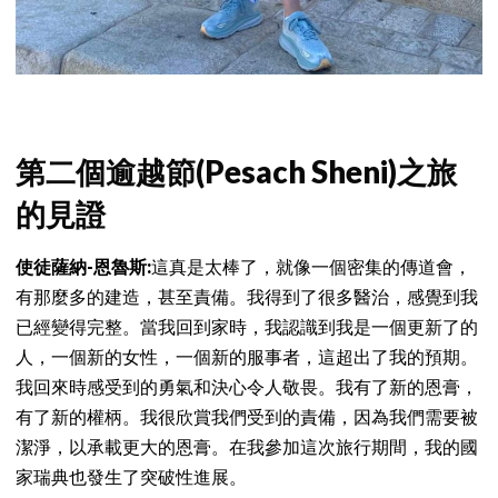
第二個逾越節(Pesach Sheni)之旅
的見證
使徒薩納-恩魯斯:
這真是太棒了，就像一個密集的傳道會，
有那麼多的建造，甚至責備。我得到了很多醫治，感覺到我
已經變得完整。當我回到家時，我認識到我是一個更新了的
人，一個新的女性，一個新的服事者，這超出了我的預期。
我回來時感受到的勇氣和決心令人敬畏。我有了新的恩膏，
有了新的權柄。我很欣賞我們受到的責備，因為我們需要被
潔淨，以承載更大的恩膏。在我參加這次旅行期間，我的國
家瑞典也發生了突破性進展。