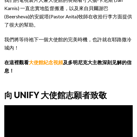
Karnis) 一直忠實地監督搬遷，以及來自貝爾謝巴
(Beersheva)的安妮塔(Pastor Anita)牧師在收拾行李方面提供
了很大的幫助。
我們將等待祂下一個大使館的完美時機，也許就在耶路撒冷
城內！
在這裡觀看
大使館紀念視頻
及多明尼克大主教深刻见解的信
息！
向 UNIFY 大使館志願者致敬