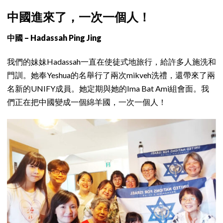
中國進來了，一次一個人！
中國 – Hadassah Ping Jing
我們的妹妹Hadassah一直在使徒式地旅行，給許多人施洗和
門訓。她奉Yeshua的名舉行了兩次mikveh洗禮，還帶來了兩
名新的UNIFY成員。她定期與她的Ima Bat Ami組會面。我
們正在把中國變成一個綿羊國，一次一個人！