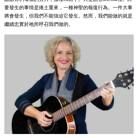
要發生的事情是捲土重來，一種神聖的報復行為。一件大事
將會發生，但我們不能強迫它發生。然而，我們能做的就是
繼續忠實於祂所呼召我們做的。