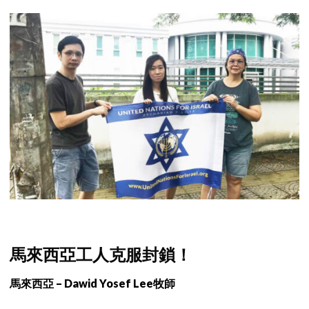
馬來西亞工人克服封鎖！
馬來西亞 – Dawid Yosef Lee牧師