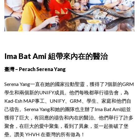
Ima Bat Ami 組帶來內在的醫治
臺灣 – Perach Serena Yang
Serena Yang一直在她的國家拉動聖靈，獲得了7個新的GRM
學生和兩個新的UNIFY成員。他們每晚都舉行禱告會，為
Kad-Esh MAP事工、UNIFY、GRM、學生、家庭和他們自
己禱告。Serena Yang和她的團隊也主辦了Ima Bat Ami組並
獲得了巨大，有回應的禱告和內在的醫治。他們舉行了許多
聚會，在巨大的愛中聚集，看到了異象，並一起衝破了堡
壘。讚美 YHVH 在臺灣的所有做為！