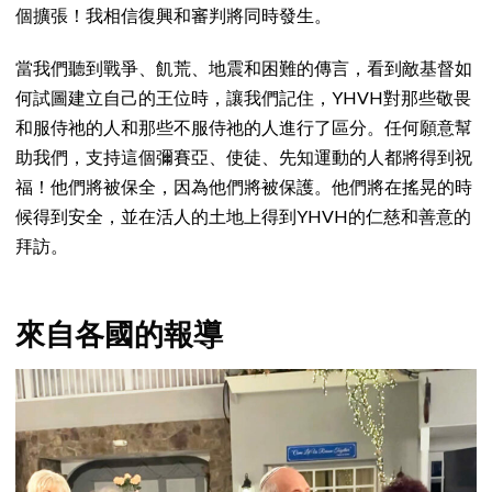
個擴張！我相信復興和審判將同時發生。
當我們聽到戰爭、飢荒、地震和困難的傳言，看到敵基督如
何試圖建立自己的王位時，讓我們記住，YHVH對那些敬畏
和服侍祂的人和那些不服侍祂的人進行了區分。任何願意幫
助我們，支持這個彌賽亞、使徒、先知運動的人都將得到祝
福！他們將被保全，因為他們將被保護。他們將在搖晃的時
候得到安全，並在活人的土地上得到YHVH的仁慈和善意的
拜訪。
來自各國的報導