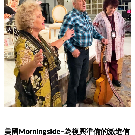
美國Morningside–為復興準備的激進信