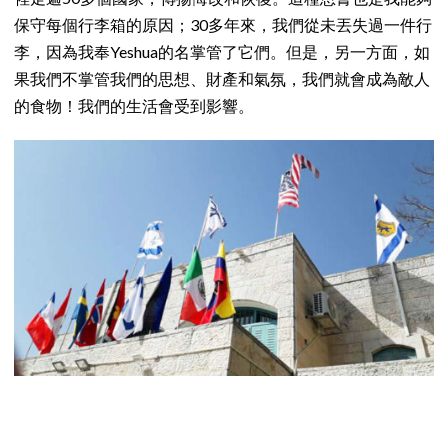
保守每個行李箱的原因；30多年來，我們從未丟失過一件行
李，因為我奉Yeshua的名掌管了它們。但是，另一方面，如
果我們不掌管我們的思想、財產和氣氛，我們就會成為敵人
的食物！我們的生活會受到影響。