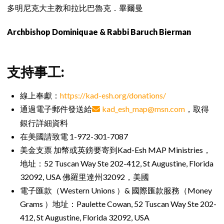
多明尼克大主教和拉比巴魯克．畢爾曼
Archbishop Dominiquae & Rabbi Baruch Bierman
支持事工:
線上奉獻：
https://kad-esh.org/donations/
通過電子郵件發送給
kad_esh_map@msn.com
，取得
銀行詳細資料
在美國請致電 1-972-301-7087
美金支票 加幣或英鎊要寄到Kad-Esh MAP Ministries，
地址：52 Tuscan Way Ste 202-412, St Augustine, Florida
32092, USA 佛羅里達州32092，美國
電子匯款（Western Unions ）& 國際匯款服務（Money
Grams ）地址：Paulette Cowan, 52 Tuscan Way Ste 202-
412, St Augustine, Florida 32092, USA