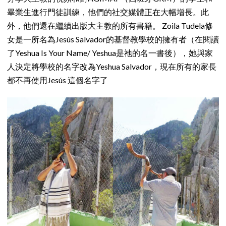
畢業生進行門徒訓練，他們的社交媒體正在大幅增長。此
外，他們還在繼續出版大主教的所有書籍。 Zoila Tudela修
女是一所名為Jesús Salvador的基督教學校的擁有者（在閱讀
了Yeshua Is Your Name/ Yeshua是祂的名一書後），她與家
人決定將學校的名字改為Yeshua Salvador，現在所有的家長
都不再使用Jesús 這個名字了