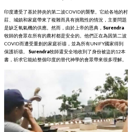
印度遭受了基於肺炎的第二波COVID的襲擊。它給各地的村
莊、城鎮和家庭帶來了複雜而具有挑戰性的情況，主要問題
是缺乏氧氣機的供應。然而，由於上帝的恩典，
Surendra
牧師的會眾在所有的農村都是安全的。他們正在為因第二波
COVID而遭受重創的家庭祈禱，並為所有UNIFY國家得到
保護祈禱。
Surendra
牧師還安全地收到了身份被盜的12本
書，祈求它能給整個印度的替代神學的會眾帶來很多理解。