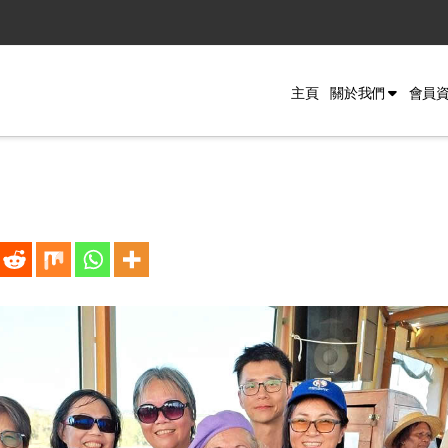
主頁
關於我們
會員