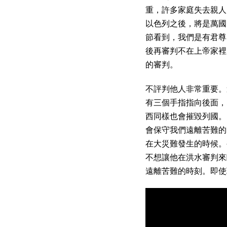
重，許多家庭失去親人
以色列之後，將是萬國
節看到，我們是有君尊
後再審判不在上帝家裡
的審判。
不評判他人非常重要。
有三個手指指向後面，
西同樣也會摧毀列國。
會保守我們遠離苦難的
在大災難發生的時候。
不想讓他在洪水審判來臨
遠離苦難的時刻。即使