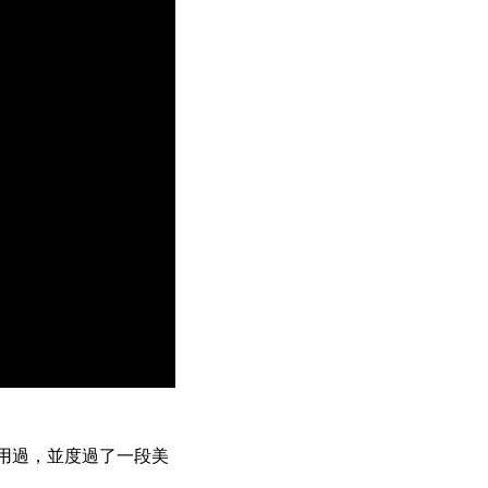
經使用過，並度過了一段美