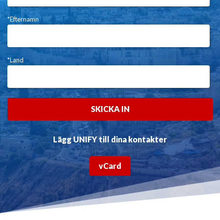
*Efternamn
*Land
Lägg UNIFY till dina kontakter
vCard