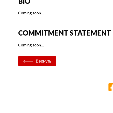
BIO
Coming soon…
COMMITMENT STATEMENT
Coming soon…
Вернуть