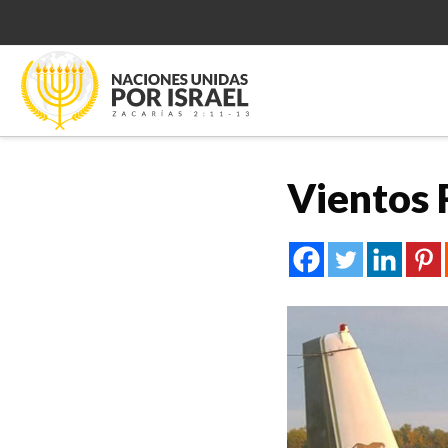
Vientos 