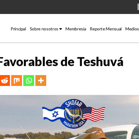
Principal
Sobre nosotros
Membresia
Reporte Mensual
Medios
Favorables de Teshuvá