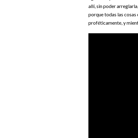
allí, sin poder arreglar
porque todas las cosas 
proféticamente, y mient