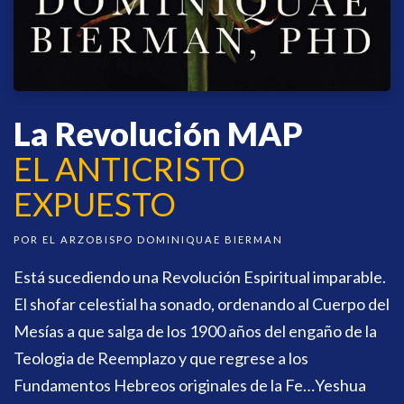
La Revolución MAP
EL ANTICRISTO
EXPUESTO
POR EL ARZOBISPO DOMINIQUAE BIERMAN
Está sucediendo una Revolución Espiritual imparable.
El shofar celestial ha sonado, ordenando al Cuerpo del
Mesías a que salga de los 1900 años del engaño de la
Teologia de Reemplazo y que regrese a los
Fundamentos Hebreos originales de la Fe…Yeshua