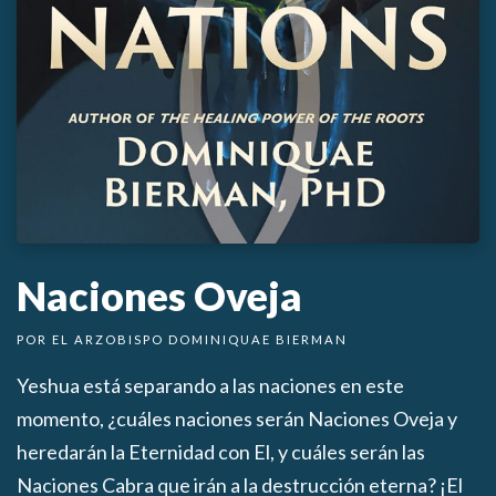
Naciones Oveja
POR EL ARZOBISPO DOMINIQUAE BIERMAN
Yeshua está separando a las naciones en este
momento, ¿cuáles naciones serán Naciones Oveja y
heredarán la Eternidad con El, y cuáles serán las
Naciones Cabra que irán a la destrucción eterna? ¡El