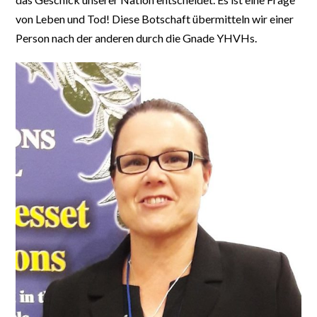
von Leben und Tod! Diese Botschaft übermitteln wir einer
Person nach der anderen durch die Gnade YHVHs.