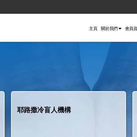
主頁
關於我們
會員
耶路撒冷盲人機構