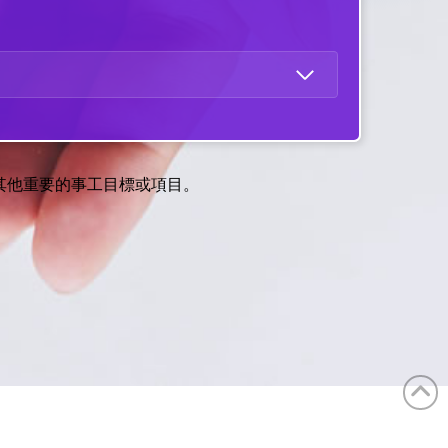
其他重要的事工目標或項目。