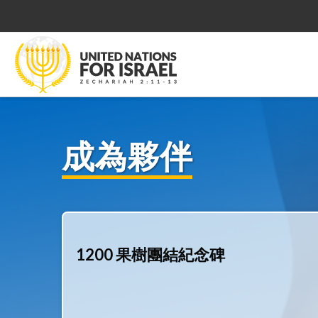
成為夥伴
1200 果樹團結紀念碑