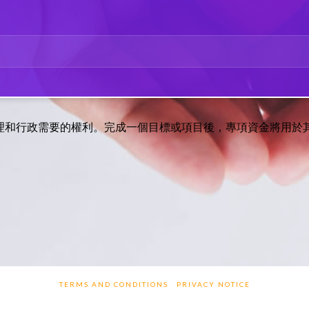
理和行政需要的權利。完成一個目標或項目後，專項資金將用於
TERMS AND CONDITIONS
PRIVACY NOTICE