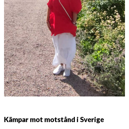
Kämpar mot motstånd i Sverige