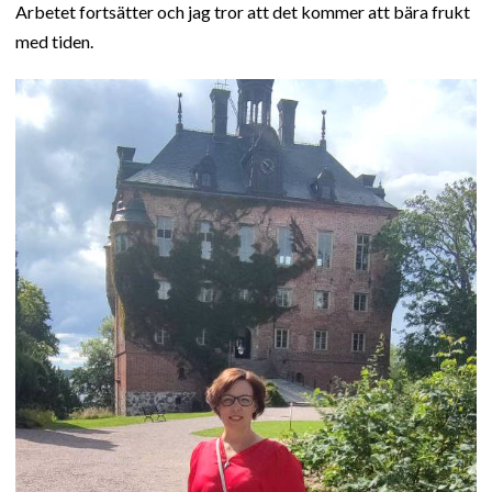
Arbetet fortsätter och jag tror att det kommer att bära frukt
med tiden.