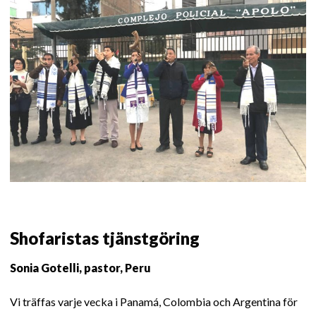
Shofaristas tjänstgöring
Sonia Gotelli, pastor, Peru
Vi träffas varje vecka i Panamá, Colombia och Argentina för