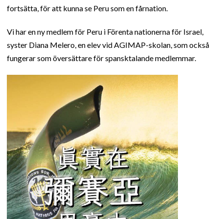
fortsätta, för att kunna se Peru som en fårnation.
Vi har en ny medlem för Peru i Förenta nationerna för Israel,
syster Diana Melero, en elev vid AGIMAP-skolan, som också
fungerar som översättare för spansktalande medlemmar.