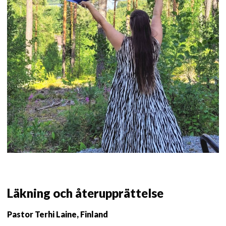
Läkning och återupprättelse
Pastor Terhi Laine, Finland