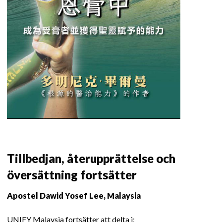
Tillbedjan, återupprättelse och
översättning fortsätter
Apostel Dawid Yosef Lee, Malaysia
UNIFY Malaysia fortsätter att delta i: