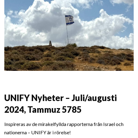
UNIFY Nyheter – Juli/augusti
2024, Tammuz 5785
Inspireras av de mirakelfyllda rapporterna från Israel och
nationerna – UNIFY är i rörelse!