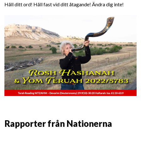
Håll ditt ord! Håll fast vid ditt åtagande! Ändra dig inte!
Rapporter från Nationerna