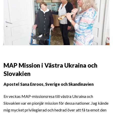
MAP Mission i Västra Ukraina och
Slovakien
Apostel Sana Enroos, Sverige och Skandinavien
En veckas MAP-missionsresa till västra Ukraina och
Slovakien var en pionjär mission för dessa nationer. Jag kände
mig mycket privilegierad och hedrad över att få ta emot den