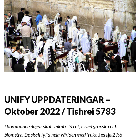
UNIFY UPPDATERINGAR –
Oktober 2022 / Tishrei 5783
I kommande dagar skall Jakob slå rot, Israel grönska och
blomstra. De skall fylla hela världen med frukt.
Jesaja 27:6