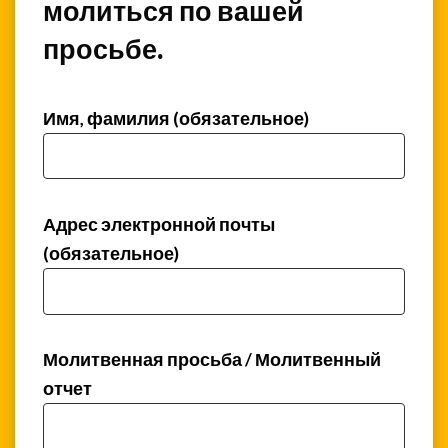
молиться по вашей
просьбе.
Имя, фамилия (обязательное)
Адрес электронной почты
(обязательное)
Молитвенная просьба / Молитвенный
отчет