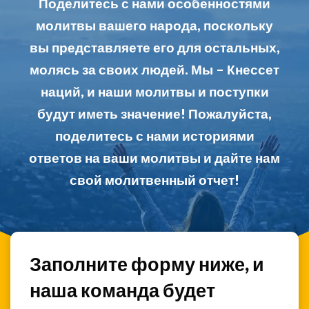
Поделитесь с нами особенностями
молитвы вашего народа, поскольку
вы представляете его для остальных,
молясь за своих людей. Мы – Кнессет
наций, и наши молитвы и поступки
будут иметь значение! Пожалуйста,
поделитесь с нами историями
ответов на ваши молитвы и дайте нам
свой молитвенный отчет!
Заполните форму ниже, и
наша команда будет