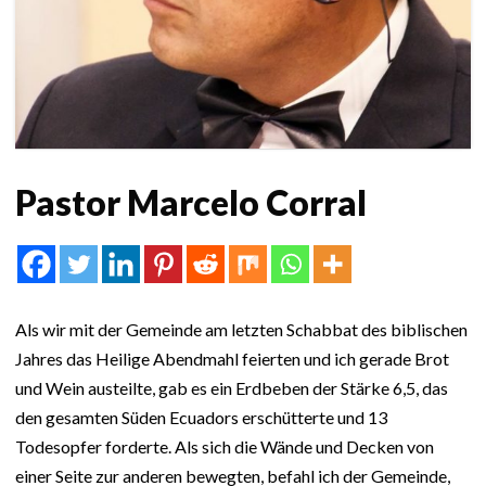
Pastor Marcelo Corral
Als wir mit der Gemeinde am letzten Schabbat des biblischen
Jahres das Heilige Abendmahl feierten und ich gerade Brot
und Wein austeilte, gab es ein Erdbeben der Stärke 6,5, das
den gesamten Süden Ecuadors erschütterte und 13
Todesopfer forderte. Als sich die Wände und Decken von
einer Seite zur anderen bewegten, befahl ich der Gemeinde,