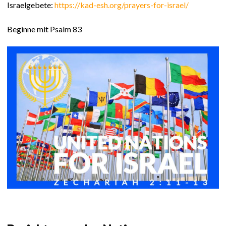
Israelgebete:
https://kad-esh.org/prayers-for-israel/
Beginne mit Psalm 83