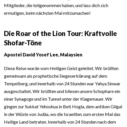
Mitglieder, die teilgenommen haben, und lass dich sich
ermutigen, beim nächsten Mal mitzumachen!
Die Roar of the Lion Tour: Kraftvolle
Shofar-Töne
Apostel David Yosef Lee, Malaysien
Diese Reise wurde vom Heiligen Geist geleitet. Wir brüllten
gemeinsam als prophetische Siegeserklärung auf dem
Tempelberg, und innerhalb von 24 Stunden war Yahya Sinwar
ausgeschaltet. Wir brüllten und bliesen unsere Schophare ein
einer Synagoge und im Tunnel unter der Klagemauer. Wir
gingen zur Sukkat Yehoshua in Beit Hogla, dem antiken Gilgal
in der Wüste von Judäa, wo die Israeliten zum ersten Mal das
Heilige Land betraten. Innerhalb von 24 Stunden nach dem