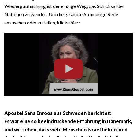
Wiedergutmachung ist der einzige Weg, das Schicksal der
Nationen zu wenden. Um die gesamte 6-minütige Rede
anzusehen oder zu teilen, klicke hier:
Apostel Sana Enroos aus Schweden berichtet:
Es war eine so beeindruckende Erfahrung in Dänemark,
und wir sehen, dass viele Menschen Israel lieben, und