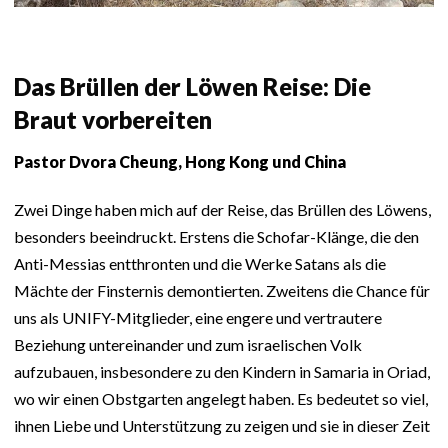
Das Brüllen der Löwen Reise: Die
Braut vorbereiten
Pastor Dvora Cheung, Hong Kong und China
Zwei Dinge haben mich auf der Reise, das Brüllen des Löwens,
besonders beeindruckt. Erstens die Schofar-Klänge, die den
Anti-Messias entthronten und die Werke Satans als die
Mächte der Finsternis demontierten. Zweitens die Chance für
uns als UNIFY-Mitglieder, eine engere und vertrautere
Beziehung untereinander und zum israelischen Volk
aufzubauen, insbesondere zu den Kindern in Samaria in Oriad,
wo wir einen Obstgarten angelegt haben. Es bedeutet so viel,
ihnen Liebe und Unterstützung zu zeigen und sie in dieser Zeit