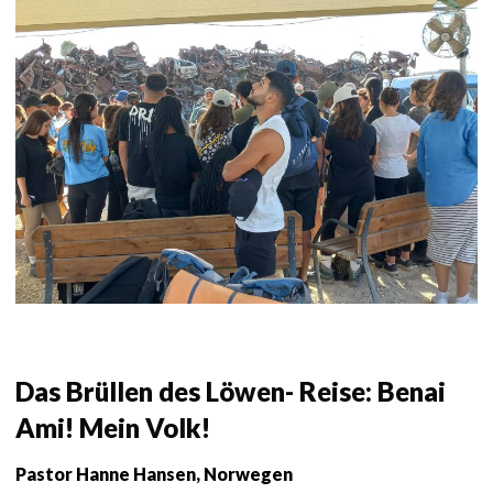
Das Brüllen des Löwen- Reise: Benai
Ami! Mein Volk!
Pastor Hanne Hansen, Norwegen