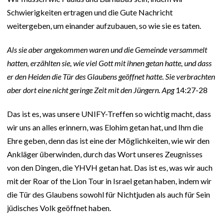
Schwierigkeiten ertragen und die Gute Nachricht
weitergeben, um einander aufzubauen, so wie sie es taten.
Als sie aber angekommen waren und die Gemeinde versammelt
hatten, erzählten sie, wie viel Gott mit ihnen getan hatte, und dass
er den Heiden die Tür des Glaubens geöffnet hatte. Sie verbrachten
aber dort eine nicht geringe Zeit mit den Jüngern. Apg
14:27-28
Das ist es, was unsere UNIFY-Treffen so wichtig macht, dass
wir uns an alles erinnern, was Elohim getan hat, und Ihm die
Ehre geben, denn das ist eine der Möglichkeiten, wie wir den
Ankläger überwinden, durch das Wort unseres Zeugnisses
von den Dingen, die YHVH getan hat. Das ist es, was wir auch
mit der Roar of the Lion Tour in Israel getan haben, indem wir
die Tür des Glaubens sowohl für Nichtjuden als auch für Sein
jüdisches Volk geöffnet haben.