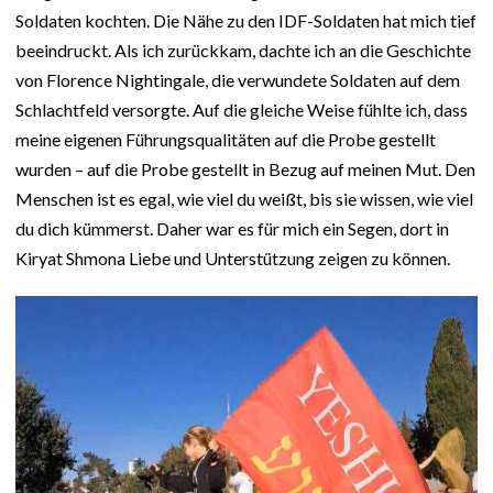
Soldaten kochten. Die Nähe zu den IDF-Soldaten hat mich tief
beeindruckt. Als ich zurückkam, dachte ich an die Geschichte
von Florence Nightingale, die verwundete Soldaten auf dem
Schlachtfeld versorgte. Auf die gleiche Weise fühlte ich, dass
meine eigenen Führungsqualitäten auf die Probe gestellt
wurden – auf die Probe gestellt in Bezug auf meinen Mut. Den
Menschen ist es egal, wie viel du weißt, bis sie wissen, wie viel
du dich kümmerst. Daher war es für mich ein Segen, dort in
Kiryat Shmona Liebe und Unterstützung zeigen zu können.