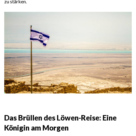
zu stärken.
Das Brüllen des Löwen-Reise: Eine
Königin am Morgen