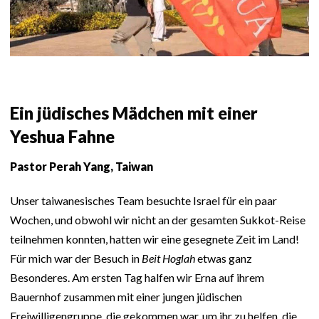
Ein jüdisches Mädchen mit einer
Yeshua Fahne
Pastor Perah Yang, Taiwan
Unser taiwanesisches Team besuchte Israel für ein paar
Wochen, und obwohl wir nicht an der gesamten Sukkot-Reise
teilnehmen konnten, hatten wir eine gesegnete Zeit im Land!
Für mich war der Besuch in
Beit Hoglah
etwas ganz
Besonderes. Am ersten Tag halfen wir Erna auf ihrem
Bauernhof zusammen mit einer jungen jüdischen
Freiwilligengruppe, die gekommen war, um ihr zu helfen, die