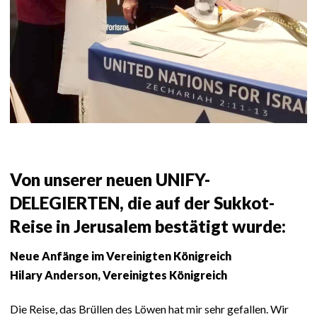
Von unserer neuen UNIFY-
DELEGIERTEN, die auf der Sukkot-
Reise in Jerusalem bestätigt wurde:
Neue Anfänge im Vereinigten Königreich
Hilary Anderson, Vereinigtes Königreich
Die Reise, das Brüllen des Löwen hat mir sehr gefallen. Wir