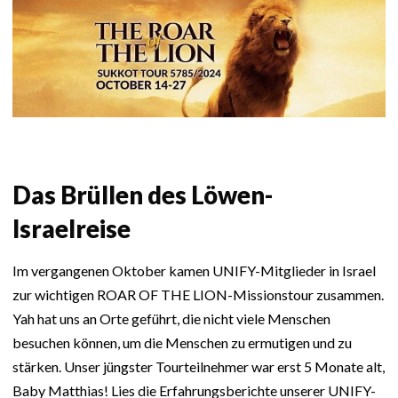
Das Brüllen des Löwen-
Israelreise
Im vergangenen Oktober kamen UNIFY-Mitglieder in Israel
zur wichtigen ROAR OF THE LION-Missionstour zusammen.
Yah hat uns an Orte geführt, die nicht viele Menschen
besuchen können, um die Menschen zu ermutigen und zu
stärken. Unser jüngster Tourteilnehmer war erst 5 Monate alt,
Baby Matthias! Lies die Erfahrungsberichte unserer UNIFY-