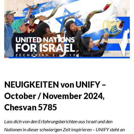
NEUIGKEITEN von UNIFY –
October / November 2024,
Chesvan 5785
Lass dich von den Erfahrungsberichten aus Israel und den
Nationen in dieser schwierigen Zeit inspirieren – UNIFY steht an