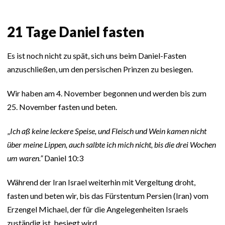
21 Tage Daniel fasten
Es ist noch nicht zu spät, sich uns beim Daniel-Fasten
anzuschließen, um den persischen Prinzen zu besiegen.
Wir haben am 4. November begonnen und werden bis zum
25. November fasten und beten.
„
Ich aß keine leckere Speise, und Fleisch und Wein kamen nicht
über meine Lippen, auch salbte ich mich nicht, bis die drei Wochen
um waren.”
Daniel 10:3
Während der Iran Israel weiterhin mit Vergeltung droht,
fasten und beten wir, bis das Fürstentum Persien (Iran) vom
Erzengel Michael, der für die Angelegenheiten Israels
zuständig ist, besiegt wird.