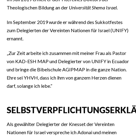
Theologischen Bildung an der
Universität Shema Israel.
Im September 2019 wurde er während des Sukkotfestes
zum Delegierten der Vereinten Nationen für Israel (UNIFY)
ernannt.
„Zur Zeit arbeite ich zusammen mit meiner Frau als Pastor
von KAD-ESH MAP und Delegierter von UNIFY in Ecuador
und bringe die Bibelschule AGIPMAP in die ganze Nation.
Ehre sei YHVH, dass ich ihm von ganzem Herzen dienen
darf, solange ich lebe.”
SELBSTVERPFLICHTUNGSERKL
Als gewählter Delegierter der Knesset der Vereinten
Nationen für Israel verspreche ich Adonai und meinen