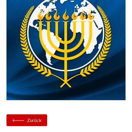
Zurück