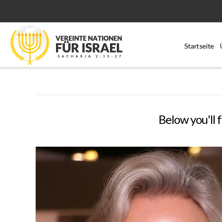
Startseite
Below you'll f