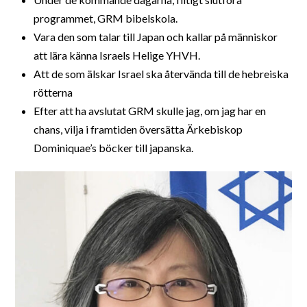
programmet, GRM bibelskola.
Vara den som talar till Japan och kallar på människor
att lära känna Israels Helige YHVH.
Att de som älskar Israel ska återvända till de hebreiska
rötterna
Efter att ha avslutat GRM skulle jag, om jag har en
chans, vilja i framtiden översätta Ärkebiskop
Dominiquae’s böcker till japanska.