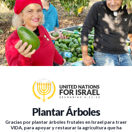
Plantar Árboles
Gracias por plantar árboles frutales en Israel para traer
VIDA, para apoyar y restaurar la agricultura que ha