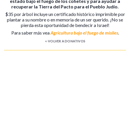
estado bajo el fuego de los cohetes y para ayudar a
recuperar la Tierra del Pacto para el Pueblo Judío.
$35 por árbol incluye un certificado histórico imprimible por
plantar a su nombre o en memoria de un ser querido. ¡No se
pierda esta oportunidad de bendecir a Israel!
Para saber más vea
Agricultura bajo el fuego de misiles
.
VOLVER A DONATIVOS