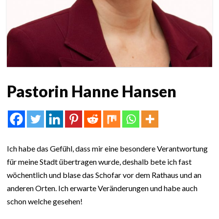
Pastorin Hanne Hansen
Ich habe das Gefühl, dass mir eine besondere Verantwortung
für meine Stadt übertragen wurde, deshalb bete ich fast
wöchentlich und blase das Schofar vor dem Rathaus und an
anderen Orten. Ich erwarte Veränderungen und habe auch
schon welche gesehen!