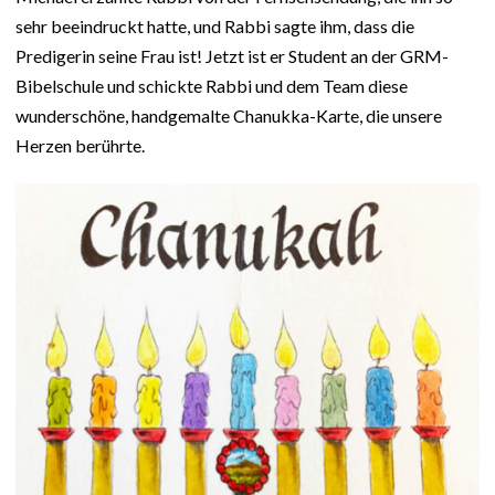
sehr beeindruckt hatte, und Rabbi sagte ihm, dass die
Predigerin seine Frau ist! Jetzt ist er Student an der GRM-
Bibelschule und schickte Rabbi und dem Team diese
wunderschöne, handgemalte Chanukka-Karte, die unsere
Herzen berührte.