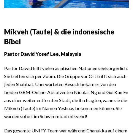
Mikveh (Taufe) & die indonesische
Bibel
Pastor Dawid Yosef Lee, Malaysia
Pastor Dawid hilft vielen asiatischen Nationen seelsorgerlich.
Sie treffen sich per Zoom. Die Gruppe vor Ort trifft sich auch
jeden Shabbat. Unerwarteten Besuch bekam er von den
beiden GRM-Online-Absolventen Nicolas Ng und Gui Kan En
aus einer weiter entfernten Stadt, die ihn fragten, wann sie die
Mikveh (Taufe) im Namen Yeshuas bekommen können. Sie
wurden sofort im Schwimmbad mikvehd!
Das gesamte UNIFY-Team war während Chanukka auf einem