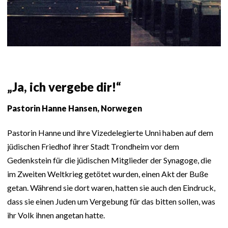
„Ja, ich vergebe dir!“
Pastorin Hanne Hansen, Norwegen
Pastorin Hanne und ihre Vizedelegierte Unni haben auf dem
jüdischen Friedhof ihrer Stadt Trondheim vor dem
Gedenkstein für die jüdischen Mitglieder der Synagoge, die
im Zweiten Weltkrieg getötet wurden, einen Akt der Buße
getan. Während sie dort waren, hatten sie auch den Eindruck,
dass sie einen Juden um Vergebung für das bitten sollen, was
ihr Volk ihnen angetan hatte.