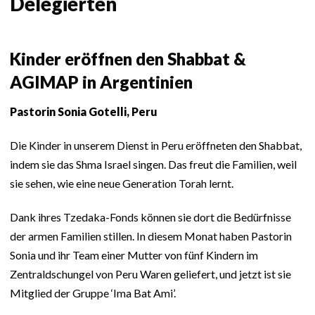
Delegierten
Kinder eröffnen den Shabbat &
AGIMAP in Argentinien
Pastorin Sonia Gotelli, Peru
Die Kinder in unserem Dienst in Peru eröffneten den Shabbat,
indem sie das Shma Israel singen. Das freut die Familien, weil
sie sehen, wie eine neue Generation Torah lernt.
Dank ihres Tzedaka-Fonds können sie dort die Bedürfnisse
der armen Familien stillen. In diesem Monat haben Pastorin
Sonia und ihr Team einer Mutter von fünf Kindern im
Zentraldschungel von Peru Waren geliefert, und jetzt ist sie
Mitglied der Gruppe ‘Ima Bat Ami’.