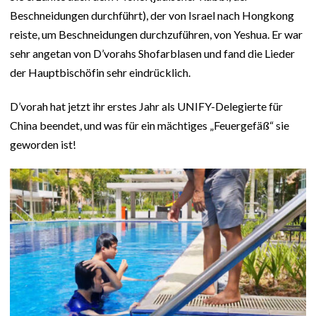
Beschneidungen durchführt), der von Israel nach Hongkong
reiste, um Beschneidungen durchzuführen, von Yeshua. Er war
sehr angetan von D’vorahs Shofarblasen und fand die Lieder
der Hauptbischöfin sehr eindrücklich.
D’vorah hat jetzt ihr erstes Jahr als UNIFY-Delegierte für
China beendet, und was für ein mächtiges „Feuergefäß“ sie
geworden ist!