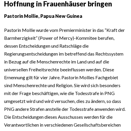
Hoffnung in Frauenhäuser bringen
Pastorin Mollie, Papua New Guinea
Pastorin Mollie wurde vom Premierminister in das “Kraft der
Barmherzigkeit” (Power of Mercy)-Kommitee berufen,
dessen Entscheidungen und Ratschläge die
Regierungsentscheidungen im betreffend das Rechtssystem
in Bezug auf die Menschenrechte im Land und auf die
universellen Freiheitsrechte beeinflussen werden. Diese
Ernennung gilt für vier Jahre. Pastorin Mollies Fachgebiet
sind Menschenrechte und Religion. Sie wird sich besonders
mit der Frage beschäftigen, wie die Todesstrafe in PNG
umgesetzt wird und wird versuchen, dies zu ändern, so dass
PNG andere Strafen anstelle der Todesstrafe anwenden wird.
Die Entscheidungen dieses Ausschusses werden für die
Verantwortlichen in verschiedenen Gesellschaftsbereichen