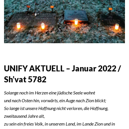
UNIFY AKTUELL – Januar 2022 /
Sh’vat 5782
Solange noch im Herzen eine jüdische Seele wohnt
und nach Osten hin, vorwärts, ein Auge nach Zion blickt;
So lange ist unsere Hoffnung nicht verloren, die Hoffnung,
zweitausend Jahre alt,
zu sein ein freies Volk, in unserem Land, im Lande Zion und in