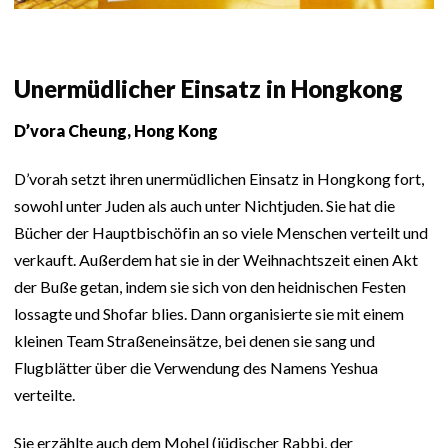
Unermüdlicher Einsatz in Hongkong
D’vora Cheung, Hong Kong
D’vorah setzt ihren unermüdlichen Einsatz in Hongkong fort,
sowohl unter Juden als auch unter Nichtjuden. Sie hat die
Bücher der Hauptbischöfin an so viele Menschen verteilt und
verkauft. Außerdem hat sie in der Weihnachtszeit einen Akt
der Buße getan, indem sie sich von den heidnischen Festen
lossagte und Shofar blies. Dann organisierte sie mit einem
kleinen Team Straßeneinsätze, bei denen sie sang und
Flugblätter über die Verwendung des Namens Yeshua
verteilte.
Sie erzählte auch dem Mohel (jüdischer Rabbi, der