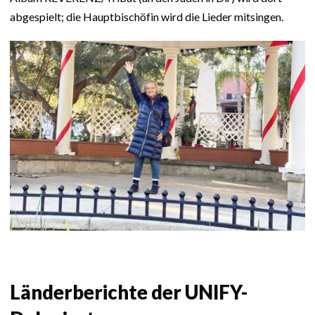
abgespielt; die Hauptbischöfin wird die Lieder mitsingen.
Länderberichte der UNIFY-