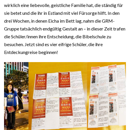
wirklich eine liebevolle, geistliche Familie hat, die ständig für
sie betet und die ihr in Estland mit viel Fürsorge hilft. In den
drei Wochen, in denen Eicha im Bett lag, nahm die GRM-
Gruppe tatsächlich endgültig Gestalt an – in dieser Zeit trafen
die Schüler/innen ihre Entscheidung, die Bibelschule zu
besuchen. Jetzt sind es vier eifrige Schüler, die ihre
Entdeckungreise beginnen!