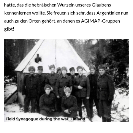
hatte, das die hebräischen Wurzeln unseres Glaubens
kennenlernen wollte. Sie freuen sich sehr, dass Argentinien nun
auch zu den Orten gehört, an denen es AGIMAP-Gruppen
gibt!