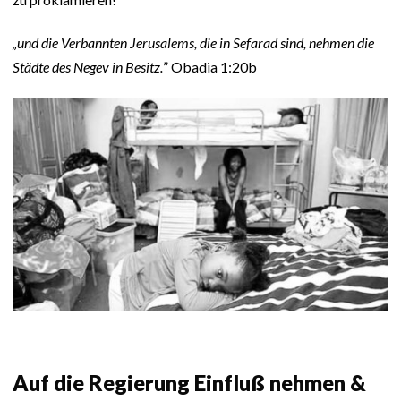
„und die Verbannten Jerusalems, die in Sefarad sind, nehmen die
Städte des Negev in Besitz.
” Obadia 1:20b
Auf die Regierung Einfluß nehmen &