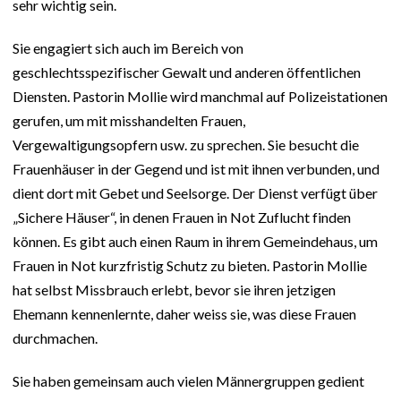
sehr wichtig sein.
Sie engagiert sich auch im Bereich von
geschlechtsspezifischer Gewalt und anderen öffentlichen
Diensten. Pastorin Mollie wird manchmal auf Polizeistationen
gerufen, um mit misshandelten Frauen,
Vergewaltigungsopfern usw. zu sprechen. Sie besucht die
Frauenhäuser in der Gegend und ist mit ihnen verbunden, und
dient dort mit Gebet und Seelsorge. Der Dienst verfügt über
„Sichere Häuser“, in denen Frauen in Not Zuflucht finden
können. Es gibt auch einen Raum in ihrem Gemeindehaus, um
Frauen in Not kurzfristig Schutz zu bieten. Pastorin Mollie
hat selbst Missbrauch erlebt, bevor sie ihren jetzigen
Ehemann kennenlernte, daher weiss sie, was diese Frauen
durchmachen.
Sie haben gemeinsam auch vielen Männergruppen gedient