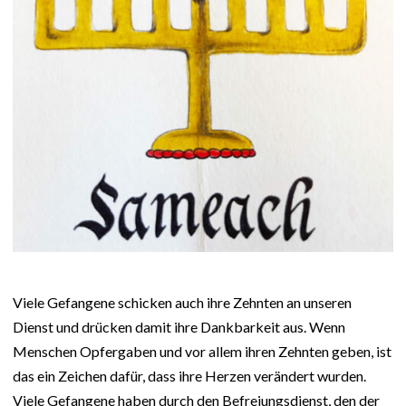
Viele Gefangene schicken auch ihre Zehnten an unseren
Dienst und drücken damit ihre Dankbarkeit aus. Wenn
Menschen Opfergaben und vor allem ihren Zehnten geben, ist
das ein Zeichen dafür, dass ihre Herzen verändert wurden.
Viele Gefangene haben durch den Befreiungsdienst, den der