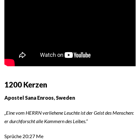
1200 Kerzen
Apostel Sana Enroos, Sweden
„Eine vom HERRN verliehene Leuchte ist der Geist des Menschen:
er durchforscht alle Kammern des Leibes.“
Sprüche 20:27 Me