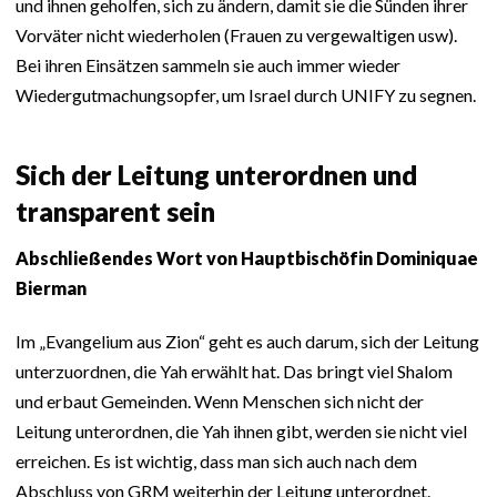
und ihnen geholfen, sich zu ändern, damit sie die Sünden ihrer
Vorväter nicht wiederholen (Frauen zu vergewaltigen usw).
Bei ihren Einsätzen sammeln sie auch immer wieder
Wiedergutmachungsopfer, um Israel durch UNIFY zu segnen.
Sich der Leitung unterordnen und
transparent sein
Abschließendes Wort von Hauptbischöfin Dominiquae
Bierman
Im „Evangelium aus Zion“ geht es auch darum, sich der Leitung
unterzuordnen, die Yah erwählt hat. Das bringt viel Shalom
und erbaut Gemeinden. Wenn Menschen sich nicht der
Leitung unterordnen, die Yah ihnen gibt, werden sie nicht viel
erreichen. Es ist wichtig, dass man sich auch nach dem
Abschluss von GRM weiterhin der Leitung unterordnet.