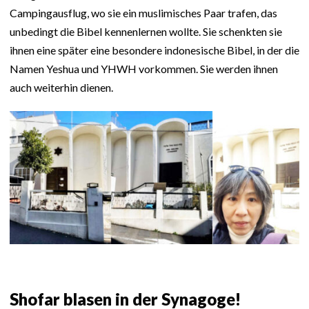
Campingausflug, wo sie ein muslimisches Paar trafen, das
unbedingt die Bibel kennenlernen wollte. Sie schenkten sie
ihnen eine später eine besondere indonesische Bibel, in der die
Namen Yeshua und YHWH vorkommen. Sie werden ihnen
auch weiterhin dienen.
Shofar blasen in der Synagoge!