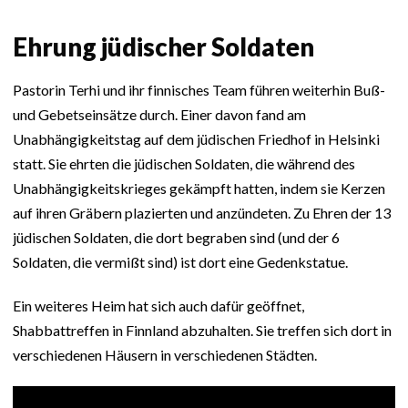
Ehrung jüdischer Soldaten
Pastorin Terhi und ihr finnisches Team führen weiterhin Buß-
und Gebetseinsätze durch. Einer davon fand am
Unabhängigkeitstag auf dem jüdischen Friedhof in Helsinki
statt. Sie ehrten die jüdischen Soldaten, die während des
Unabhängigkeitskrieges gekämpft hatten, indem sie Kerzen
auf ihren Gräbern plazierten und anzündeten. Zu Ehren der 13
jüdischen Soldaten, die dort begraben sind (und der 6
Soldaten, die vermißt sind) ist dort eine Gedenkstatue.
Ein weiteres Heim hat sich auch dafür geöffnet,
Shabbattreffen in Finnland abzuhalten. Sie treffen sich dort in
verschiedenen Häusern in verschiedenen Städten.