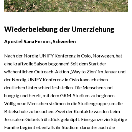
Wiederbelebung der Umerziehung
Apostel Sana Enroos, Schweden
Nach der Nordig UNIFY Konferenz in Oslo, Norwegen, hat
eine kraftvolle Saison begonnen! Seit dem Start der
wöchentlichen Outreach-Aktion „Way to Zion“ im Januar und
der Nordig UNIFY Konferenz in Oslo kann ich einen
deutlichen Unterschied feststellen. Die Menschen sind
hungrig und bereit, mit dem GRM-Studium zu beginnen.
Völlig neue Menschen strömen in die Studiengruppe, um die
Bibelschule zu besuchen. Zwei der Kontakte wurden beim
Jerusalem Gebetsfrühstück geknüpft. Eine ganze vierköpfige
Familie beginnt ebenfalls ihr Studium, darunter auch die