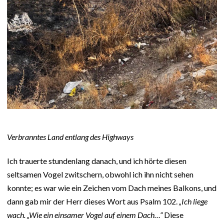
Verbranntes Land entlang des Highways
Ich trauerte stundenlang danach, und ich hörte diesen
seltsamen Vogel zwitschern, obwohl ich ihn nicht sehen
konnte; es war wie ein Zeichen vom Dach meines Balkons, und
dann gab mir der Herr dieses Wort aus Psalm 102.
„Ich liege
wach. „Wie ein einsamer Vogel auf einem Dach…“
Diese