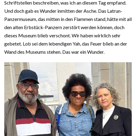
Schriftstellen beschreiben, was ich an diesem Tag empfand.
Und doch gab es Wunder inmitten der Asche. Das Latrun-
Panzermuseum, das mitten in den Flammen stand, hätte mit all
den alten Erbstück-Panzern zerstört werden können, doch
dieses Museum blieb verschont. Wir haben wirklich sehr
gebetet. Lob sei dem lebendigen Yah, das Feuer blieb an der
Wand des Museums stehen. Das war ein Wunder.