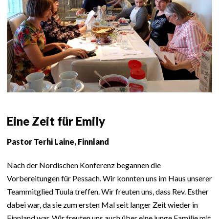
Eine Zeit für Emily
Pastor Terhi Laine, Finnland
Nach der Nordischen Konferenz begannen die
Vorbereitungen für Pessach. Wir konnten uns im Haus unserer
Teammitglied Tuula treffen. Wir freuten uns, dass Rev. Esther
dabei war, da sie zum ersten Mal seit langer Zeit wieder in
Finnland war. Wir freuten uns auch über eine junge Familie mit