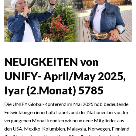
NEUIGKEITEN von
UNIFY- April/May 2025,
Iyar (2.Monat) 5785
Die UNIFY Global-Konferenz im Mai 2025 hob bedeutende
Entwicklungen innerhalb Israels und der Nationen hervor. Im
vergangenen Monat konnten wir neun neue Mitglieder aus
den USA, Mexiko, Kolumbien, Malaysia, Norwegen, Finnland,