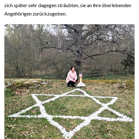
sich später sehr dagegen sträubten, sie an ihre überlebenden
Angehörigen zurückzugeben.