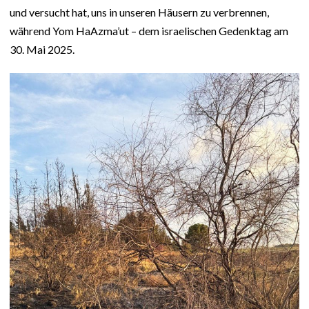
und versucht hat, uns in unseren Häusern zu verbrennen,
während Yom HaAzma’ut – dem israelischen Gedenktag am
30. Mai 2025.