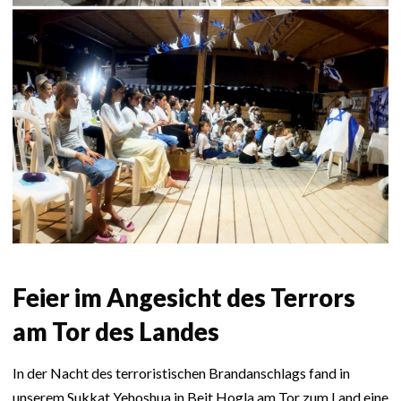
Feier im Angesicht des Terrors
am Tor des Landes
In der Nacht des terroristischen Brandanschlags fand in
unserem Sukkat Yehoshua in Beit Hogla am Tor zum Land eine