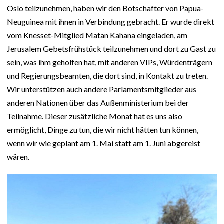
Oslo teilzunehmen, haben wir den Botschafter von Papua-
Neuguinea mit ihnen in Verbindung gebracht. Er wurde direkt
vom Knesset-Mitglied Matan Kahana eingeladen, am
Jerusalem Gebetsfrühstück teilzunehmen und dort zu Gast zu
sein, was ihm geholfen hat, mit anderen VIPs, Würdenträgern
und Regierungsbeamten, die dort sind, in Kontakt zu treten.
Wir unterstützen auch andere Parlamentsmitglieder aus
anderen Nationen über das Außenministerium bei der
Teilnahme. Dieser zusätzliche Monat hat es uns also
ermöglicht, Dinge zu tun, die wir nicht hätten tun können,
wenn wir wie geplant am 1. Mai statt am 1. Juni abgereist
wären.