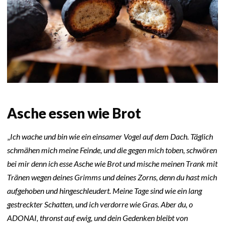
Asche essen wie Brot
„
Ich wache und bin wie ein einsamer Vogel auf dem Dach. Täglich
schmähen mich meine Feinde, und die gegen mich toben, schwören
bei mir denn ich esse Asche wie Brot und mische meinen Trank mit
Tränen wegen deines Grimms und deines Zorns, denn du hast mich
aufgehoben und hingeschleudert. Meine Tage sind wie ein lang
gestreckter Schatten, und ich verdorre wie Gras. Aber du, o
ADONAI, thronst auf ewig, und dein Gedenken bleibt von