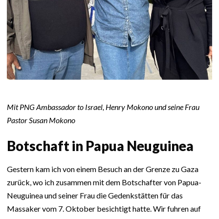
Mit PNG Ambassador to Israel, Henry Mokono und seine Frau
Pastor Susan Mokono
Botschaft in Papua Neuguinea
Gestern kam ich von einem Besuch an der Grenze zu Gaza
zurück, wo ich zusammen mit dem Botschafter von Papua-
Neuguinea und seiner Frau die Gedenkstätten für das
Massaker vom 7. Oktober besichtigt hatte. Wir fuhren auf