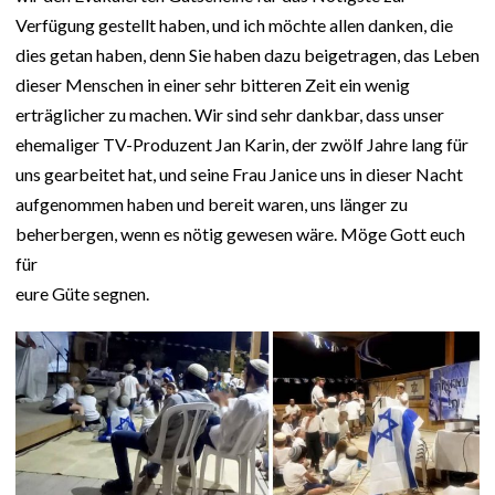
Verfügung gestellt haben, und ich möchte allen danken, die
dies getan haben, denn Sie haben dazu beigetragen, das Leben
dieser Menschen in einer sehr bitteren Zeit ein wenig
erträglicher zu machen. Wir sind sehr dankbar, dass unser
ehemaliger TV-Produzent Jan Karin, der zwölf Jahre lang für
uns gearbeitet hat, und seine Frau Janice uns in dieser Nacht
aufgenommen haben und bereit waren, uns länger zu
beherbergen, wenn es nötig gewesen wäre. Möge Gott euch
für
eure Güte segnen.