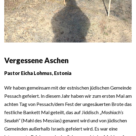
Vergessene Aschen
Pastor Eicha Lohmus, Estonia
Wir haben gemeinsam mit der estnischen jüdischen Gemeinde
Pessach gefeiert. In diesem Jahr haben wir zum ersten Mal am
achten Tag von Pessach/dem Fest der ungesäuerten Brote das
festliche Bankett Mal geteilt, das auf Jiddisch „
Moshiach’s
Seudah
“ (Mahl des Messias) genannt wird und von jüdischen
Gemeinden außerhalb Israels gefeiert wird. Es war eine