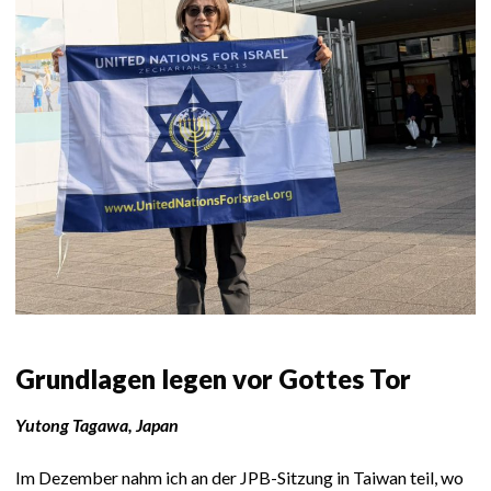
Grundlagen legen vor Gottes Tor
Yutong Tagawa, Japan
Im Dezember nahm ich an der JPB-Sitzung in Taiwan teil, wo