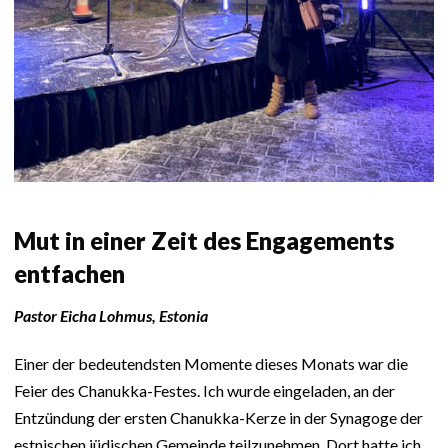
Mut in einer Zeit des Engagements
entfachen
Pastor Eicha Lohmus, Estonia
Einer der bedeutendsten Momente dieses Monats war die
Feier des Chanukka-Festes. Ich wurde eingeladen, an der
Entzündung der ersten Chanukka-Kerze in der Synagoge der
estnischen jüdischen Gemeinde teilzunehmen. Dort hatte ich