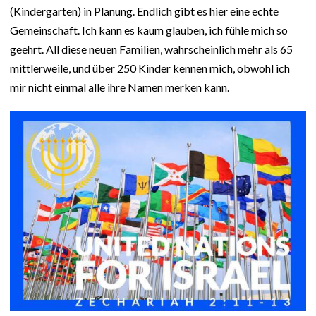
(Kindergarten) in Planung. Endlich gibt es hier eine echte
Gemeinschaft. Ich kann es kaum glauben, ich fühle mich so
geehrt. All diese neuen Familien, wahrscheinlich mehr als 65
mittlerweile, und über 250 Kinder kennen mich, obwohl ich
mir nicht einmal alle ihre Namen merken kann.