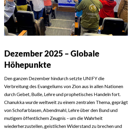
Dezember 2025 – Globale
Höhepunkte
Den ganzen Dezember hindurch setzte UNIFY die
Verbreitung des Evangeliums von Zion aus in allen Nationen
durch Gebet, Buße, Lehre und prophetisches Handeln fort.
Chanukka wurde weltweit zu einem zentralen Thema, geprägt
von Schofarblasen, Abendmahl, Lehre über den Bund und
mutigem öffentlichem Zeugnis – um die Wahrheit
wiederherzustellen, geistlichen Widerstand zu brechen und