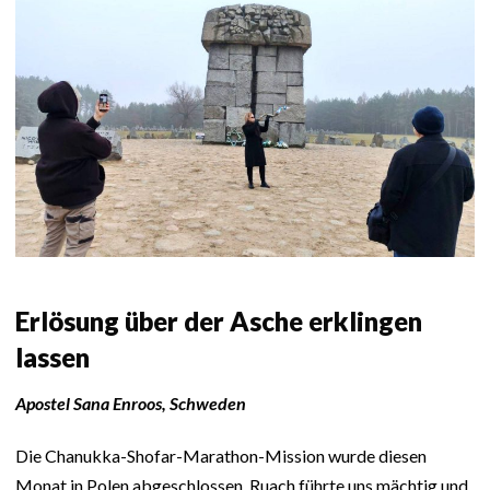
Erlösung über der Asche erklingen
lassen
Apostel Sana Enroos, Schweden
Die Chanukka-Shofar-Marathon-Mission wurde diesen
Monat in Polen abgeschlossen. Ruach führte uns mächtig und