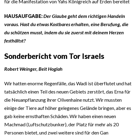
für die Manifestation von Yahs Königreich auf Erden bereitet
HAUSAUFGABE:
Der Glaube geht dem richtigen Handeln
voraus. Hast du etwas Kostbares erhalten, eine Berufung, die
du schützen musst, indem du sie zuerst mit deinem Herzen
festhältst?
Sonderbericht vom Tor Israels
Robert Weinger, Beit Hoglah
Wir hatten enorme Regenfälle, das Wadi ist überflutet und hat
tatsächlich einen Teil des neuen Gebiets zerstört, das Erna für
die Neuanpflanzung ihrer Olivenhaine nutzt. Wir mussten
einige der Tiere auf höher gelegenes Gelände bringen, aber es
gab keine ernsthaften Schäden. Wir haben einen neuen
Machmad (Luftschutzbunker), der Platz für mehr als 20
Personen bietet, und zwei weitere sind für den Gan