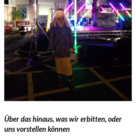
Über das hinaus, was wir erbitten, oder
uns vorstellen können