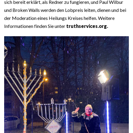
sich bereit erklärt, als Redner zu fungieren, und Paul Wilbur
und Broken Walls werden den Lobpreis leiten, dienen und bei
der Moderation eines Heilungs Kreises helfen. Weitere
Informationen finden Sie unter
truthservices.org.