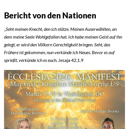
Bericht von den Nationen
„
Seht meinen Knecht, den ich stütze. Meinen Auserwählten, an
dem meine Seele Wohlgefallen hat. Ich habe meinen Geist auf ihn
gelegt, er wird den Völkern Gerechtigkeit bringen. Seht, das
Frühere ist gekommen, nun verkünde ich Neues. Bevor es auf
sprießt, verkünde ich es euch.
Jesaja 42,1.9