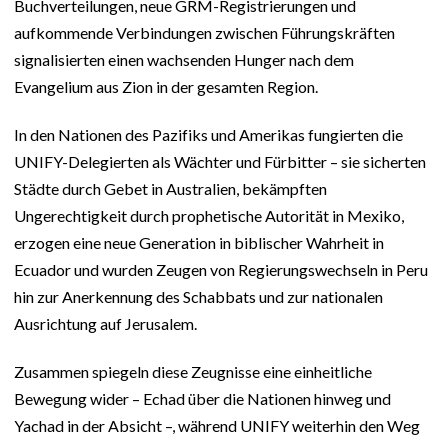
Buchverteilungen, neue GRM-Registrierungen und
aufkommende Verbindungen zwischen Führungskräften
signalisierten einen wachsenden Hunger nach dem
Evangelium aus Zion in der gesamten Region.
In den Nationen des Pazifiks und Amerikas fungierten die
UNIFY-Delegierten als Wächter und Fürbitter – sie sicherten
Städte durch Gebet in Australien, bekämpften
Ungerechtigkeit durch prophetische Autorität in Mexiko,
erzogen eine neue Generation in biblischer Wahrheit in
Ecuador und wurden Zeugen von Regierungswechseln in Peru
hin zur Anerkennung des Schabbats und zur nationalen
Ausrichtung auf Jerusalem.
Zusammen spiegeln diese Zeugnisse eine einheitliche
Bewegung wider – Echad über die Nationen hinweg und
Yachad in der Absicht –, während UNIFY weiterhin den Weg