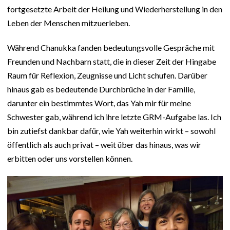
fortgesetzte Arbeit der Heilung und Wiederherstellung in den
Leben der Menschen mitzuerleben.
Während Chanukka fanden bedeutungsvolle Gespräche mit
Freunden und Nachbarn statt, die in dieser Zeit der Hingabe
Raum für Reflexion, Zeugnisse und Licht schufen. Darüber
hinaus gab es bedeutende Durchbrüche in der Familie,
darunter ein bestimmtes Wort, das Yah mir für meine
Schwester gab, während ich ihre letzte GRM-Aufgabe las. Ich
bin zutiefst dankbar dafür, wie Yah weiterhin wirkt – sowohl
öffentlich als auch privat – weit über das hinaus, was wir
erbitten oder uns vorstellen können.