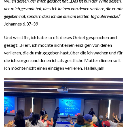
Willen dessen, der mich gesandt hat. „Das ist nun der Wille dessen,
der mich gesandt hat, dass ich keinen von denen verliere, die er mir
gegeben hat, sondern dass ich sie alle am letzten Tag auferwecke.“
Johannes 6,37-39
Und wisst ihr, ich habe so oft dieses Gebet gesprochen und
gesagt: „Herr, ich möchte nicht einen einzigen von denen
verlieren, die du mir gegeben hast, über die ich wachen und für
die ich sorgen und denen ich als geistliche Mutter dienen soll.
Ich möchte nicht einen einzigen verlieren. Hallelujah!