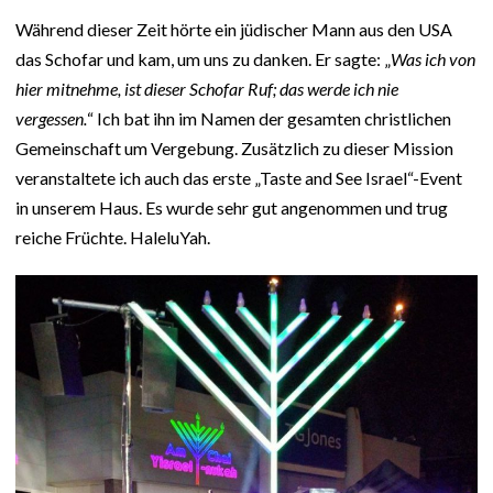
Während dieser Zeit hörte ein jüdischer Mann aus den USA
das Schofar und kam, um uns zu danken. Er sagte: „
Was ich von
hier mitnehme, ist dieser Schofar Ruf; das werde ich nie
vergessen.
“ Ich bat ihn im Namen der gesamten christlichen
Gemeinschaft um Vergebung. Zusätzlich zu dieser Mission
veranstaltete ich auch das erste „Taste and See Israel“-Event
in unserem Haus. Es wurde sehr gut angenommen und trug
reiche Früchte. HaleluYah.