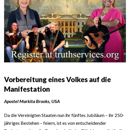
Vorbereitung eines Volkes auf die
Manifestation
Apostel Markita Brooks, USA
Da die Vereinigten Staaten nun ihr fünftes Jubiläum – ihr 250-
jähriges Bestehen – feiern, ist es von entscheidender