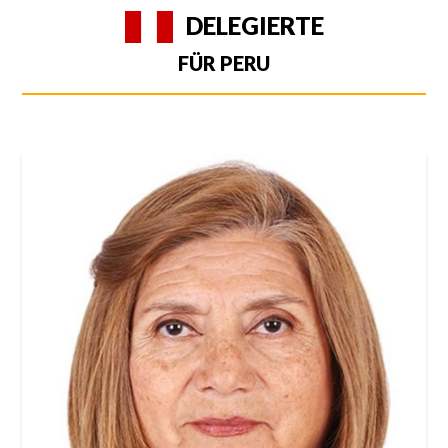
DELEGIERTE
FÜR PERU