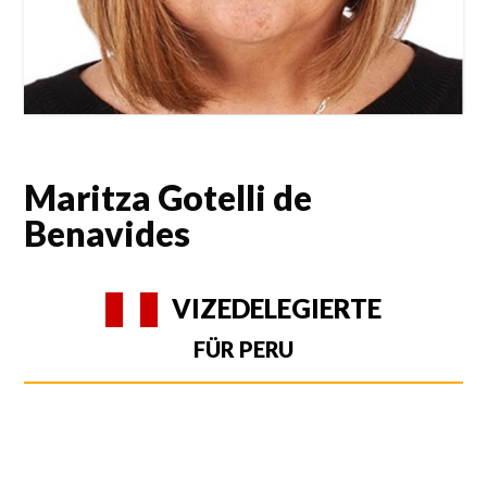
Maritza Gotelli de
Benavides
VIZEDELEGIERTE
FÜR PERU