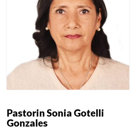
Pastorin Sonia Gotelli
Gonzales