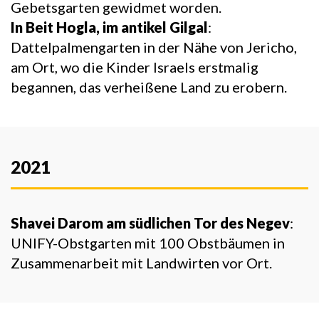
Gebetsgarten gewidmet worden.
In Beit Hogla, im antikel Gilgal
:
Dattelpalmengarten in der Nähe von Jericho,
am Ort, wo die Kinder Israels erstmalig
begannen, das verheißene Land zu erobern.
2021
Shavei Darom am südlichen Tor des Negev
:
UNIFY-Obstgarten mit 100 Obstbäumen in
Zusammenarbeit mit Landwirten vor Ort.