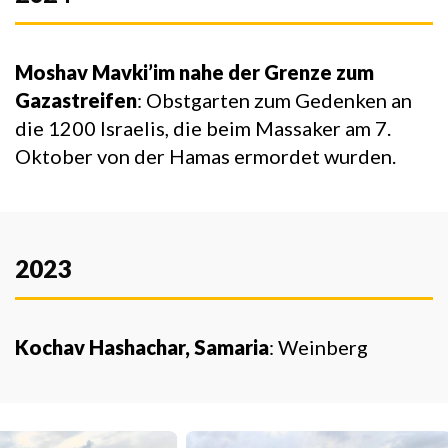
Moshav Mavki’im nahe der Grenze zum
Gazastreifen
: Obstgarten zum Gedenken an
die 1200 Israelis, die beim Massaker am 7.
Oktober von der Hamas ermordet wurden.
2023
Kochav Hashachar, Samaria
: Weinberg