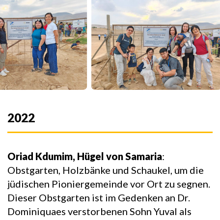
2022
Oriad Kdumim, Hügel von Samaria
:
Obstgarten, Holzbänke und Schaukel, um die
jüdischen Pioniergemeinde vor Ort zu segnen.
Dieser Obstgarten ist im Gedenken an Dr.
Dominiquaes verstorbenen Sohn Yuval als