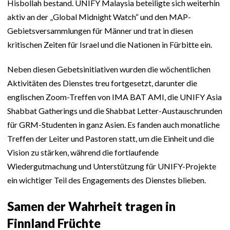
Hisbollah bestand. UNIFY Malaysia beteiligte sich weiterhin
aktiv an der „Global Midnight Watch“ und den MAP-
Gebietsversammlungen für Männer und trat in diesen
kritischen Zeiten für Israel und die Nationen in Fürbitte ein.
Neben diesen Gebetsinitiativen wurden die wöchentlichen
Aktivitäten des Dienstes treu fortgesetzt, darunter die
englischen Zoom-Treffen von IMA BAT AMI, die UNIFY Asia
Shabbat Gatherings und die Shabbat Letter-Austauschrunden
für GRM-Studenten in ganz Asien. Es fanden auch monatliche
Treffen der Leiter und Pastoren statt, um die Einheit und die
Vision zu stärken, während die fortlaufende
Wiedergutmachung und Unterstützung für UNIFY-Projekte
ein wichtiger Teil des Engagements des Dienstes blieben.
Samen der Wahrheit tragen in
Finnland Früchte