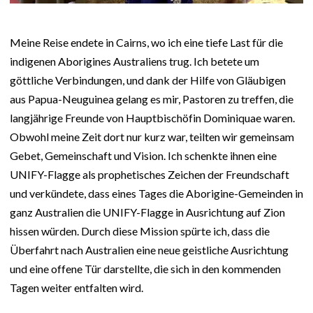
Meine Reise endete in Cairns, wo ich eine tiefe Last für die
indigenen Aborigines Australiens trug. Ich betete um
göttliche Verbindungen, und dank der Hilfe von Gläubigen
aus Papua-Neuguinea gelang es mir, Pastoren zu treffen, die
langjährige Freunde von Hauptbischöfin Dominiquae waren.
Obwohl meine Zeit dort nur kurz war, teilten wir gemeinsam
Gebet, Gemeinschaft und Vision. Ich schenkte ihnen eine
UNIFY-Flagge als prophetisches Zeichen der Freundschaft
und verkündete, dass eines Tages die Aborigine-Gemeinden in
ganz Australien die UNIFY-Flagge in Ausrichtung auf Zion
hissen würden. Durch diese Mission spürte ich, dass die
Überfahrt nach Australien eine neue geistliche Ausrichtung
und eine offene Tür darstellte, die sich in den kommenden
Tagen weiter entfalten wird.