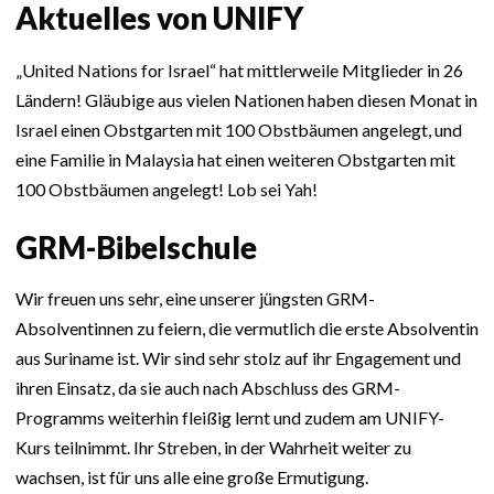
Aktuelles von UNIFY
„United Nations for Israel“ hat mittlerweile Mitglieder in 26
Ländern! Gläubige aus vielen Nationen haben diesen Monat in
Israel einen Obstgarten mit 100 Obstbäumen angelegt, und
eine Familie in Malaysia hat einen weiteren Obstgarten mit
100 Obstbäumen angelegt! Lob sei Yah!
GRM-Bibelschule
Wir freuen uns sehr, eine unserer jüngsten GRM-
Absolventinnen zu feiern, die vermutlich die erste Absolventin
aus Suriname ist. Wir sind sehr stolz auf ihr Engagement und
ihren Einsatz, da sie auch nach Abschluss des GRM-
Programms weiterhin fleißig lernt und zudem am UNIFY-
Kurs teilnimmt. Ihr Streben, in der Wahrheit weiter zu
wachsen, ist für uns alle eine große Ermutigung.