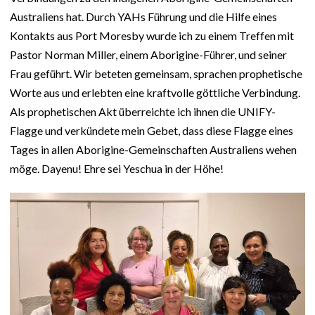
Australiens hat. Durch YAHs Führung und die Hilfe eines
Kontakts aus Port Moresby wurde ich zu einem Treffen mit
Pastor Norman Miller, einem Aborigine-Führer, und seiner
Frau geführt. Wir beteten gemeinsam, sprachen prophetische
Worte aus und erlebten eine kraftvolle göttliche Verbindung.
Als prophetischen Akt überreichte ich ihnen die UNIFY-
Flagge und verkündete mein Gebet, dass diese Flagge eines
Tages in allen Aborigine-Gemeinschaften Australiens wehen
möge. Dayenu! Ehre sei Yeschua in der Höhe!