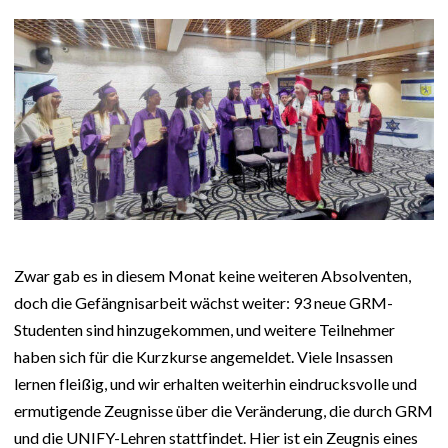
Zwar gab es in diesem Monat keine weiteren Absolventen,
doch die Gefängnisarbeit wächst weiter: 93 neue GRM-
Studenten sind hinzugekommen, und weitere Teilnehmer
haben sich für die Kurzkurse angemeldet. Viele Insassen
lernen fleißig, und wir erhalten weiterhin eindrucksvolle und
ermutigende Zeugnisse über die Veränderung, die durch GRM
und die UNIFY-Lehren stattfindet. Hier ist ein Zeugnis eines