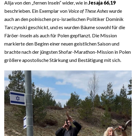
Alija von den „fernen Inseln“ wider, wie in
Jesaja 66,19
beschrieben. Ein Exemplar von
Voice of These Ashes
wurde
auch an den polnischen pro-israelischen Politiker Dominik
Tarczynski geschickt, und es wurden Bäume sowohl für die
Färöer-Inseln als auch für Polen gepflanzt. Die Mission
markierte den Beginn einer neuen geistlichen Saison und
brachte nach der jüngsten Shofar-Marathon-Mission in Polen
größere apostolische Stärkung und Bestätigung mit sich.