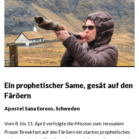
Ein prophetischer Same, gesät auf den
Färöern
Apostel Sana Enroos, Schweden
Vom 8. bis 11. April verfolgte die Mission zum Jerusalem
Prayer Breakfast auf den Färöern ein starkes prophetisches