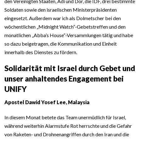
den Vereinigten Staaten, Adi und Dor, die IDF, drei bestimmte
Soldaten sowie den israelischen Ministerpräsidenten
eingesetzt. Außerdem war ich als Dolmetscher bei den
wöchentlichen „Midnight Watch“-Gebetstreffen und den
monatlichen „Abba’s House“-Versammlungen tätig und habe
so dazu beigetragen, die Kommunikation und Einheit
innerhalb des Dienstes zu fördern.
Solidarität mit Israel durch Gebet und
unser anhaltendes Engagement bei
UNIFY
Apostel Dawid Yosef Lee, Malaysia
In diesem Monat betete das Team unermüdlich für Israel,
während weiterhin Alarmstufe Rot herrschte und die Gefahr
von Raketen- und Drohnenangriffen durch den Iran und die