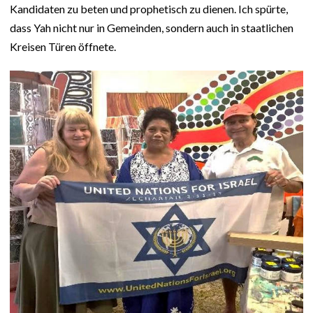
Kandidaten zu beten und prophetisch zu dienen. Ich spürte,
dass Yah nicht nur in Gemeinden, sondern auch in staatlichen
Kreisen Türen öffnete.