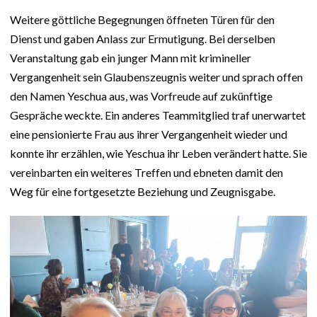
Weitere göttliche Begegnungen öffneten Türen für den
Dienst und gaben Anlass zur Ermutigung. Bei derselben
Veranstaltung gab ein junger Mann mit krimineller
Vergangenheit sein Glaubenszeugnis weiter und sprach offen
den Namen Yeschua aus, was Vorfreude auf zukünftige
Gespräche weckte. Ein anderes Teammitglied traf unerwartet
eine pensionierte Frau aus ihrer Vergangenheit wieder und
konnte ihr erzählen, wie Yeschua ihr Leben verändert hatte. Sie
vereinbarten ein weiteres Treffen und ebneten damit den
Weg für eine fortgesetzte Beziehung und Zeugnisgabe.