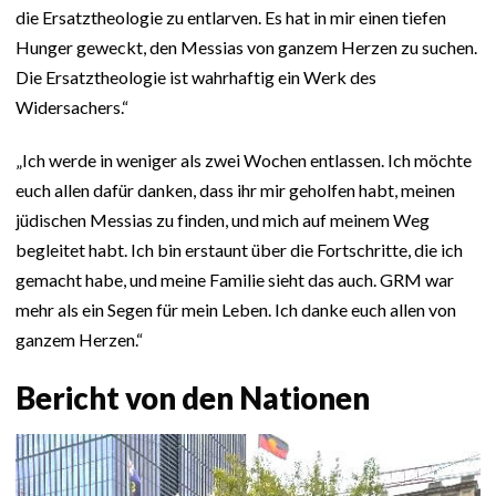
die Ersatztheologie zu entlarven. Es hat in mir einen tiefen
Hunger geweckt, den Messias von ganzem Herzen zu suchen.
Die Ersatztheologie ist wahrhaftig ein Werk des
Widersachers.“
„Ich werde in weniger als zwei Wochen entlassen. Ich möchte
euch allen dafür danken, dass ihr mir geholfen habt, meinen
jüdischen Messias zu finden, und mich auf meinem Weg
begleitet habt. Ich bin erstaunt über die Fortschritte, die ich
gemacht habe, und meine Familie sieht das auch. GRM war
mehr als ein Segen für mein Leben. Ich danke euch allen von
ganzem Herzen.“
Bericht von den Nationen