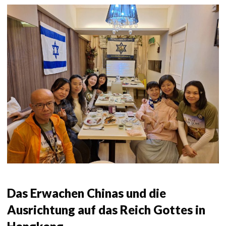
Das Erwachen Chinas und die
Ausrichtung auf das Reich Gottes in