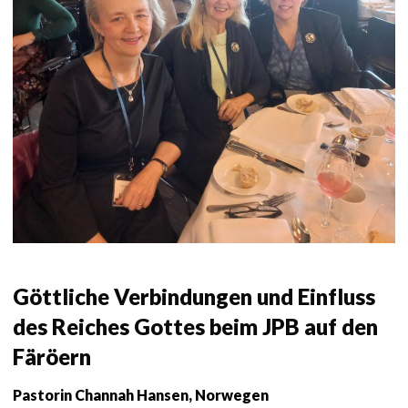
Göttliche Verbindungen und Einfluss
des Reiches Gottes beim JPB auf den
Färöern
Pastorin Channah Hansen, Norwegen