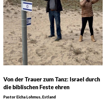
Von der Trauer zum Tanz: Israel durch
die biblischen Feste ehren
Pastor Eicha Lohmus, Estland