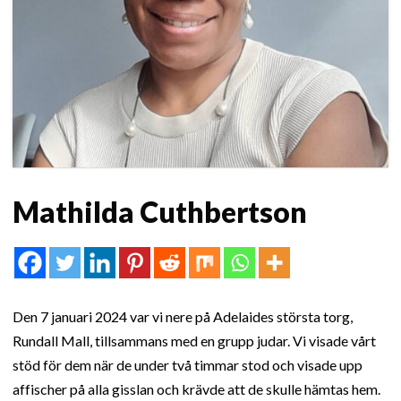
Mathilda Cuthbertson
Den 7 januari 2024 var vi nere på Adelaides största torg,
Rundall Mall, tillsammans med en grupp judar. Vi visade vårt
stöd för dem när de under två timmar stod och visade upp
affischer på alla gisslan och krävde att de skulle hämtas hem.