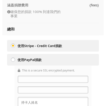
涵蓋捐贈費用
{fees}
確保您的捐款 100% 到達我們的
事業
總和
使用Stripe - Credit Card捐款
使用PayPal捐款
This is a secure SSL encrypted payment.