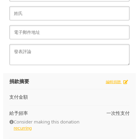
捐款摘要
編輯捐贈
支付金額
給予頻率
一次性支付
Consider making this donation
recurring