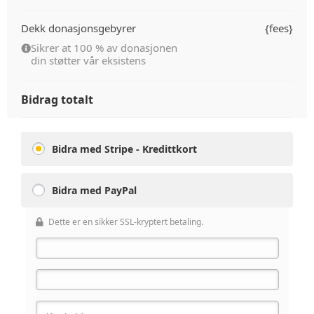
Dekk donasjonsgebyrer
{fees}
Sikrer at 100 % av donasjonen
din støtter vår eksistens
Bidrag totalt
Bidra med Stripe - Kredittkort
Bidra med PayPal
Dette er en sikker SSL-kryptert betaling.