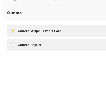
Summa
Anneta Stripe - Credit Card
Anneta PayPal